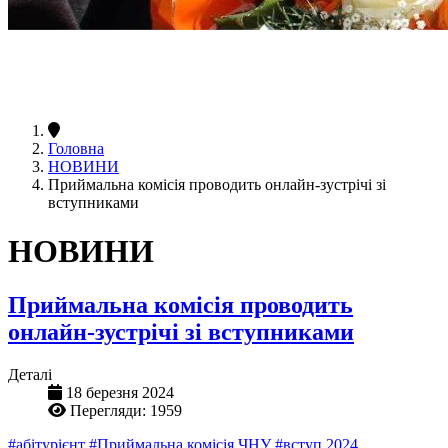
Головна
НОВИНИ
Приймальна комісія проводить онлайн-зустрічі зі
вступниками
НОВИНИ
Приймальна комісія проводить
онлайн-зустрічі зі вступниками
Деталі
18 березня 2024
Перегляди: 1959
#абітурієнт
#Приймальна комісія ЧНУ
#вступ 2024