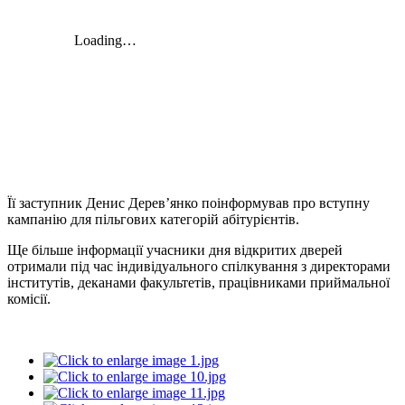
Її заступник Денис Дерев’янко поінформував про вступну
кампанію для пільгових категорій абітурієнтів.
Ще більше інформації учасники дня відкритих дверей
отримали під час індивідуального спілкування з директорами
інститутів, деканами факультетів, працівниками приймальної
комісії.