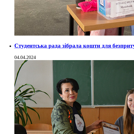
Студентська рада зібрала кошти для безпри
04.04.2024