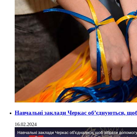
Навчальні заклади Черкас об’єднуються, щоб
16.02.2024