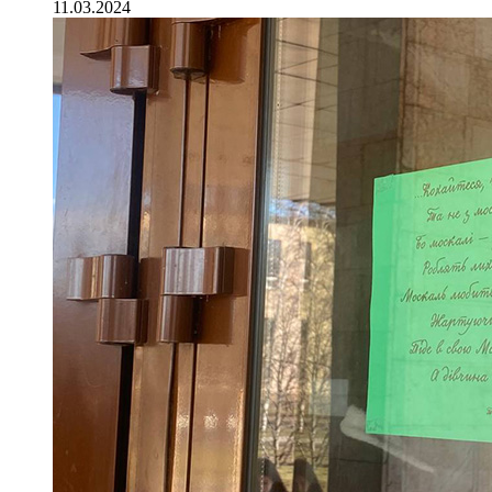
11.03.2024