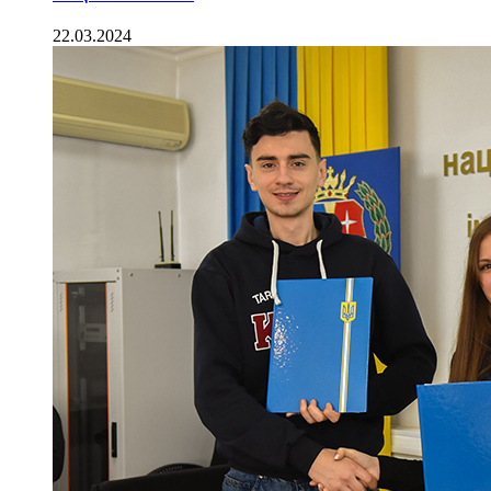
22.03.2024