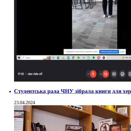
Студентська рада ЧНУ зібрала книги для хер
23.04.2024