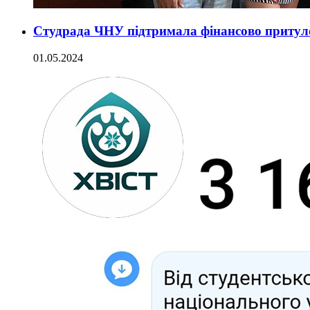
Студрада ЧНУ підтримала фінансово притуло
01.05.2024