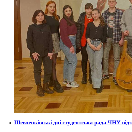
Шевченківські дні студентська рада ЧНУ від