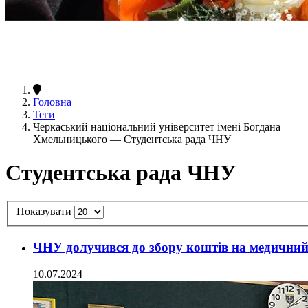
Головна
Теги
Черкаський національний університет імені Богдана
Хмельницького — Студентська рада ЧНУ
Студентська рада ЧНУ
Показувати
ЧНУ долучився до збору коштів на медичний 
10.07.2024