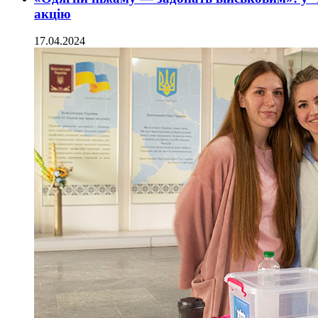
акцію
17.04.2024