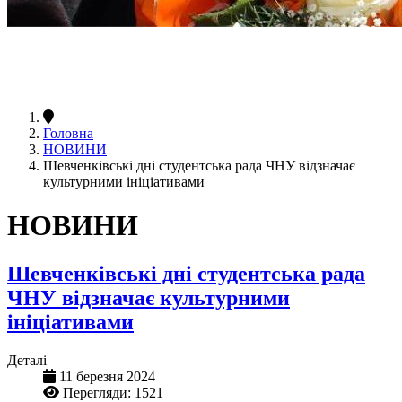
Головна
НОВИНИ
Шевченківські дні студентська рада ЧНУ відзначає
культурними ініціативами
НОВИНИ
Шевченківські дні студентська рада
ЧНУ відзначає культурними
ініціативами
Деталі
11 березня 2024
Перегляди: 1521