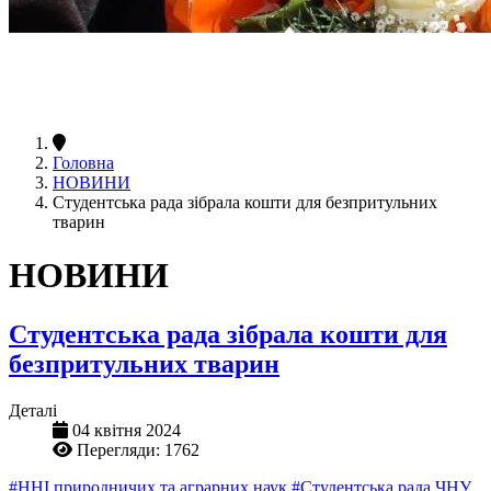
Головна
НОВИНИ
Студентська рада зібрала кошти для безпритульних
тварин
НОВИНИ
Студентська рада зібрала кошти для
безпритульних тварин
Деталі
04 квітня 2024
Перегляди: 1762
#ННІ природничих та аграрних наук
#Студентська рада ЧНУ