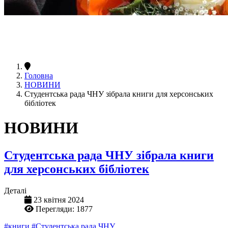
Головна
НОВИНИ
Студентська рада ЧНУ зібрала книги для херсонських
бібліотек
НОВИНИ
Студентська рада ЧНУ зібрала книги
для херсонських бібліотек
Деталі
23 квітня 2024
Перегляди: 1877
#книги
#Студентська рада ЧНУ