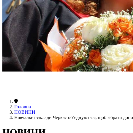
Головна
НОВИНИ
Навчальні заклади Черкас об’єднуються, щоб зібрати доп
НОВИНИ