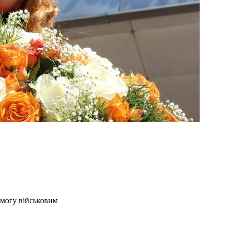
омогу військовим