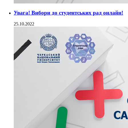
Увага! Вибори до студентських рад онлайн!
25.10.2022