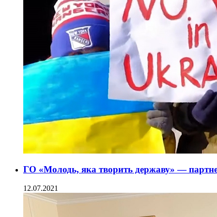
ГО «Молодь, яка творить державу» — партн
12.07.2021