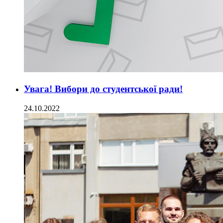
Увага! Вибори до студентської ради!
24.10.2022