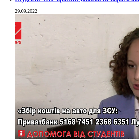
29.09.2022