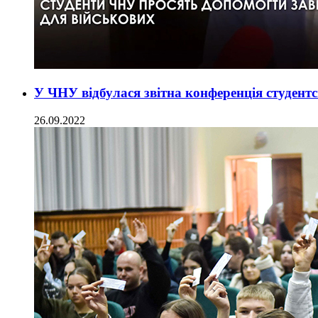
У ЧНУ відбулася звітна конференція студентс
26.09.2022