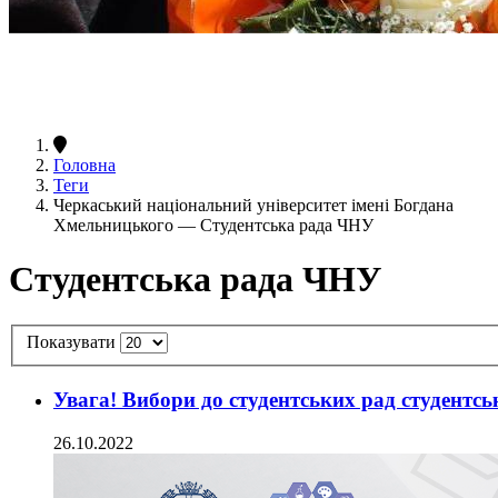
Головна
Теги
Черкаський національний університет імені Богдана
Хмельницького — Студентська рада ЧНУ
Студентська рада ЧНУ
Показувати
Увага! Вибори до студентських рад студентсь
26.10.2022