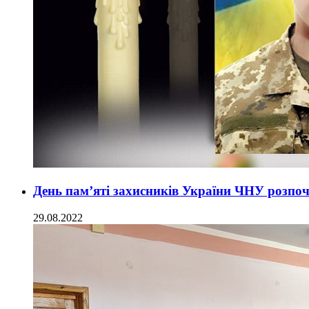
День пам’яті захисників України ЧНУ розпоч
29.08.2022