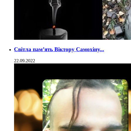
Світла пам’ять Віктору Самохіну...
22.09.2022