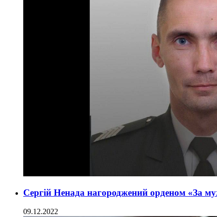
Сергій Ненада нагороджений орденом «За му
09.12.2022