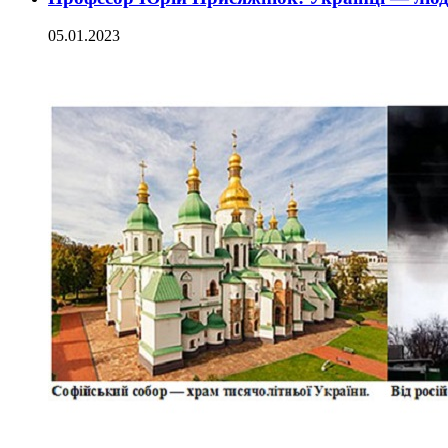
05.01.2023