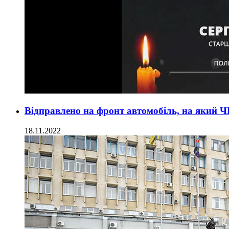
Відправлено на фронт автомобіль, на який 
18.11.2022