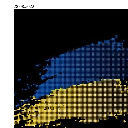
28.08.2022