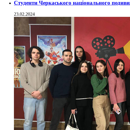
Студенти Черкаського національного подивил
23.02.2024