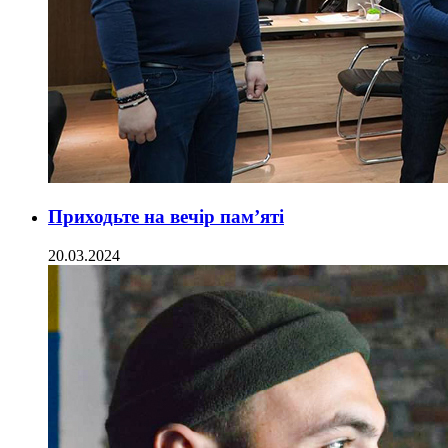
Приходьте на вечір пам’яті
20.03.2024