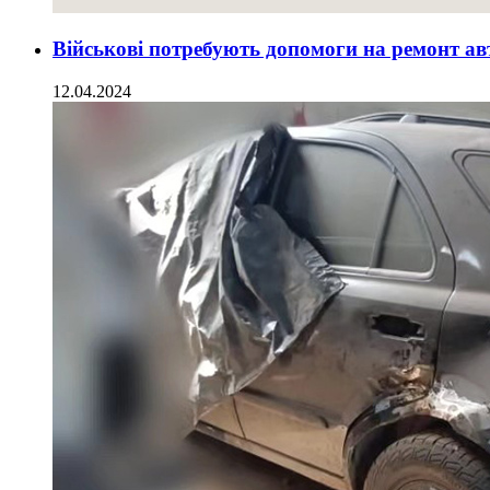
Військові потребують допомоги на ремонт ав
12.04.2024