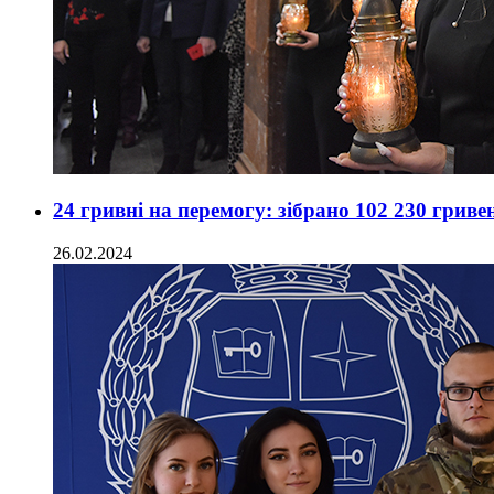
24 гривні на перемогу: зібрано 102 230 гр
26.02.2024