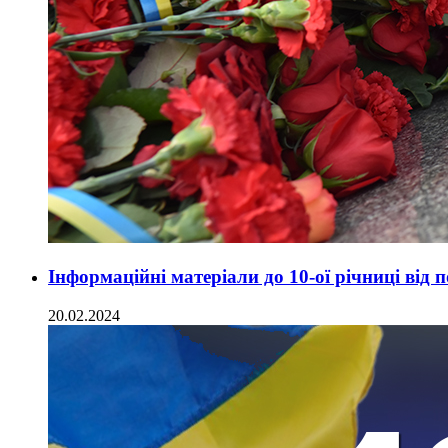
Інформаційні матеріали до 10-ої річниці від 
20.02.2024