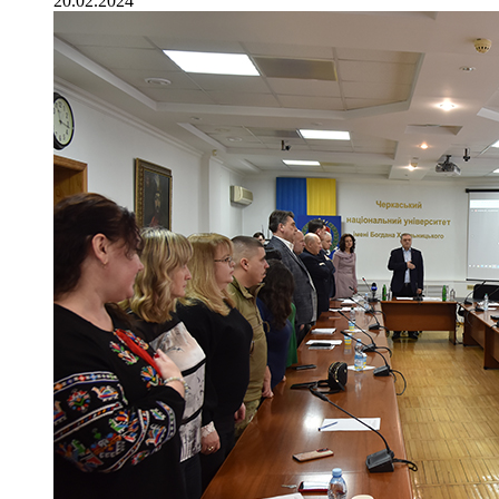
20.02.2024