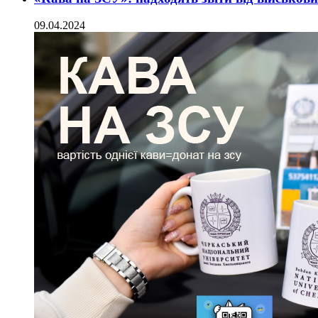
09.04.2024