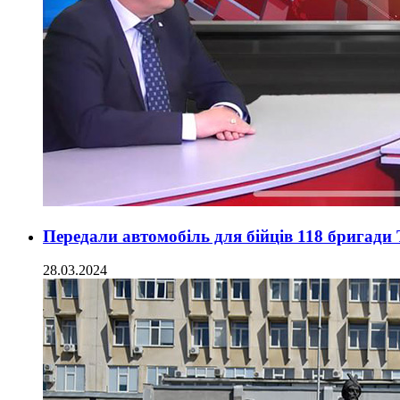
Передали автомобіль для бійців 118 бригади
28.03.2024