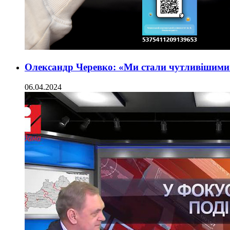
Олександр Черевко: «Ми стали чутливішими 
06.04.2024