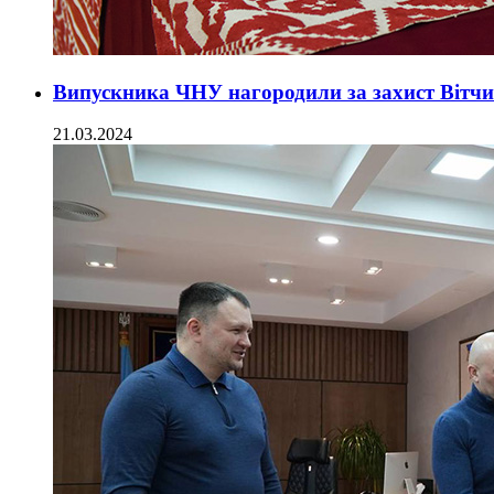
Випускника ЧНУ нагородили за захист Вітч
21.03.2024