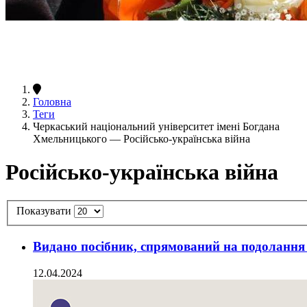
Головна
Теги
Черкаський національний університет імені Богдана
Хмельницького — Російсько-українська війна
Російсько-українська війна
Показувати
Видано посібник, спрямований на подолання в
12.04.2024