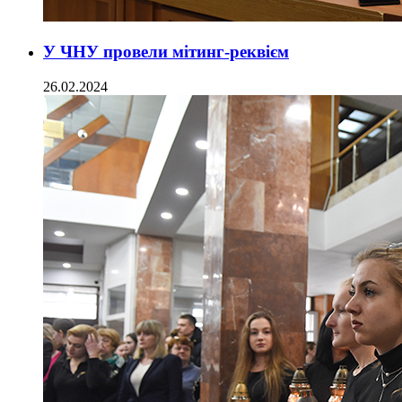
У ЧНУ провели мітинг-реквієм
26.02.2024