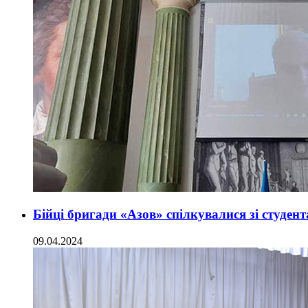
Бійці бригади «Азов» спілкувалися зі студе
09.04.2024