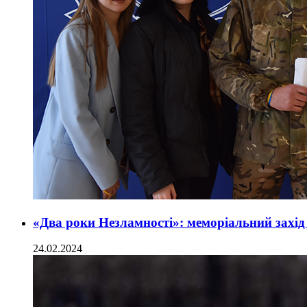
«Два роки Незламності»: меморіальний захід
24.02.2024