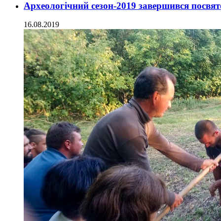
Археологічний сезон-2019 завершився посвят
16.08.2019