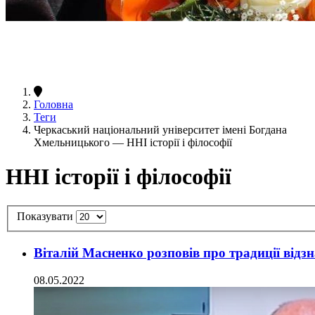
Головна
Теги
Черкаський національний університет імені Богдана
Хмельницького — ННІ історії і філософії
ННІ історії і філософії
Показувати
Віталій Масненко розповів про традиції відз
08.05.2022