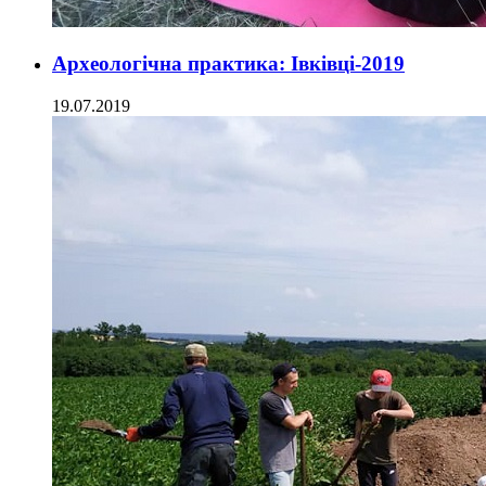
Археологічна практика: Івківці-2019
19.07.2019