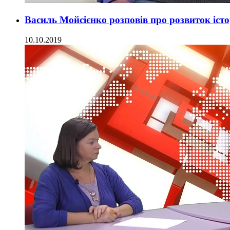
Василь Мойсієнко розповів про розвиток іст
10.10.2019