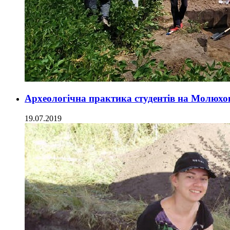
Археологічна практика студентів на Молюхо
19.07.2019