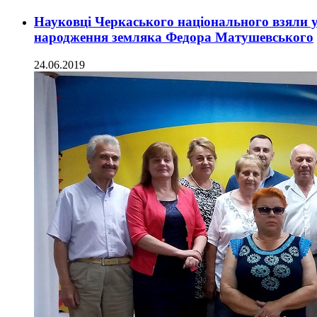
Науковці Черкаського національного взяли уч
народження земляка Федора Матушевського
24.06.2019