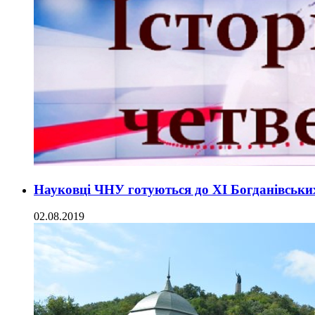
Науковці ЧНУ готуються до ХІ Богданівськи
02.08.2019