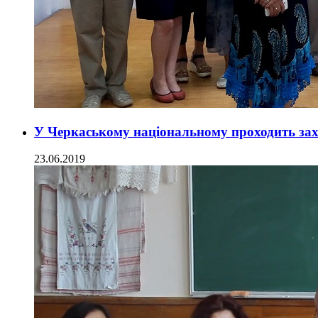
У Черкаському національному проходить захи
23.06.2019