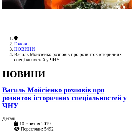
Головна
НОВИНИ
Василь Мойсієнко розповів про розвиток історичних
спеціальностей у ЧНУ
НОВИНИ
Василь Мойсієнко розповів про
розвиток історичних спеціальностей у
ЧНУ
Деталі
10 жовтня 2019
Перегляди: 5492