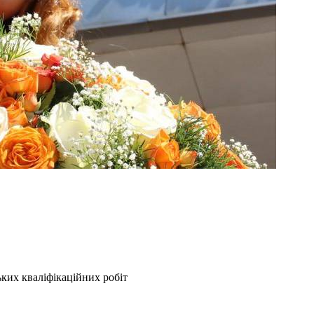
ких кваліфікаційних робіт