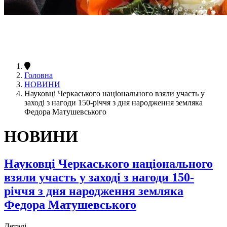
Головна
НОВИНИ
Науковці Черкаського національного взяли участь у
заході з нагоди 150-річчя з дня народження земляка
Федора Матушевського
НОВИНИ
Науковці Черкаського національного
взяли участь у заході з нагоди 150-
річчя з дня народження земляка
Федора Матушевського
Деталі