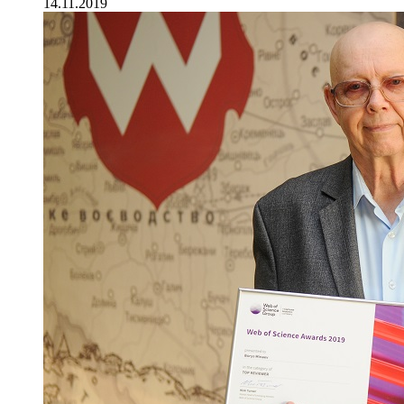
14.11.2019