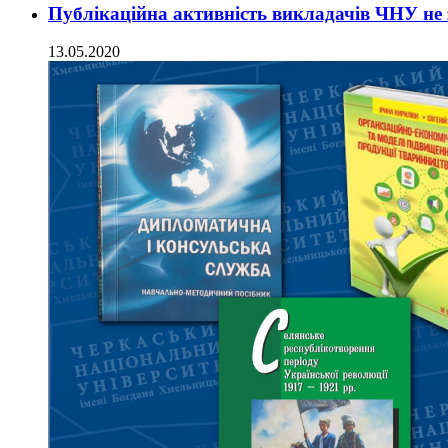
Публікаційна активність викладачів ЧНУ не
13.05.2020