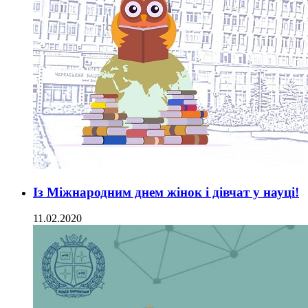
Із Міжнародним днем жінок і дівчат у науці!
11.02.2020