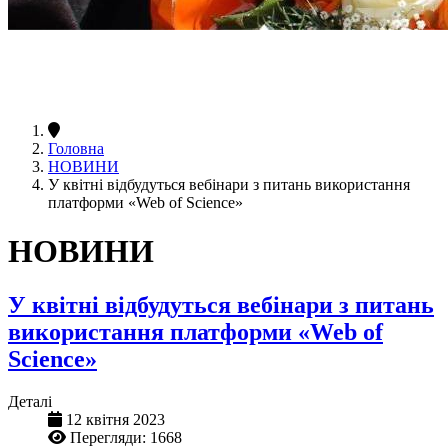
Головна
НОВИНИ
У квітні відбудуться вебінари з питань використання
платформи «Web of Science»
НОВИНИ
У квітні відбудуться вебінари з питань
використання платформи «Web of
Science»
Деталі
12 квітня 2023
Перегляди: 1668