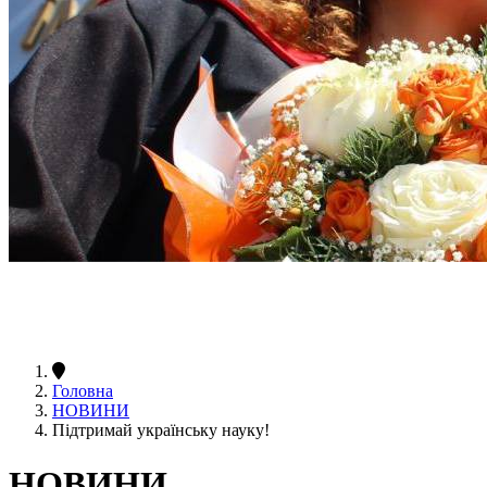
Головна
НОВИНИ
Підтримай українську науку!
НОВИНИ