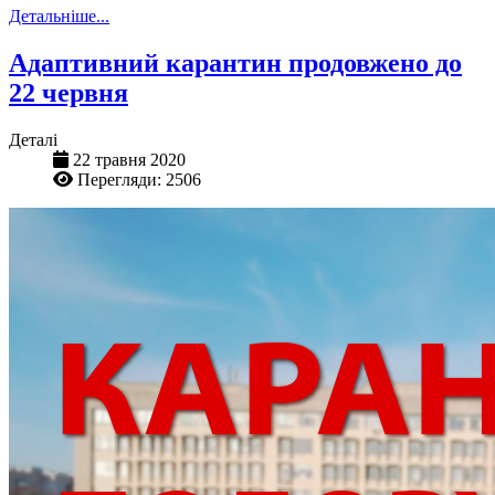
Детальніше...
Адаптивний карантин продовжено до
22 червня
Деталі
22 травня 2020
Перегляди: 2506