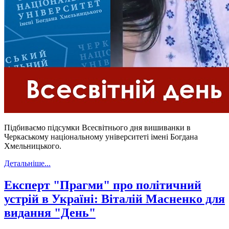
Підбиваємо підсумки Всесвітнього дня вишиванки в
Черкаському національному університеті імені Богдана
Хмельницького.
Детальніше...
Експерт "Прагми" про політичний
устрій в Україні: Віталій Масненко для
видання "День"