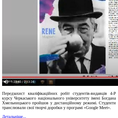
Передзахист кваліфікаційних робіт студентів-видавців 4-Р
курсу Черкаського національного університету імені Богдана
Хмельницького пройшов у дистанційному режимі. Студенти
транслювали свої творчі доробки у програмі «Google Meet».
Детальніше...