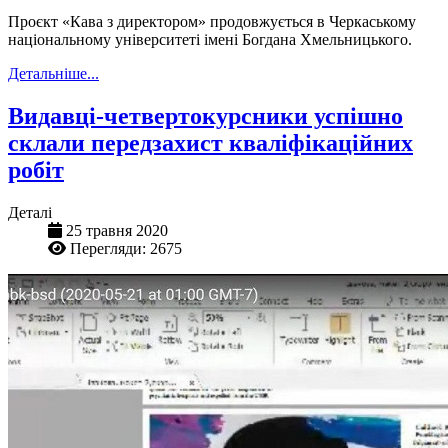
Проєкт «Кава з директором» продовжується в Черкаському
національному університеті імені Богдана Хмельницького.
Детальніше...
Видавці-четвертокурсники успішно
склали передзахист кваліфікаційних
робіт
Деталі
25 травня 2020
Перегляди: 2675