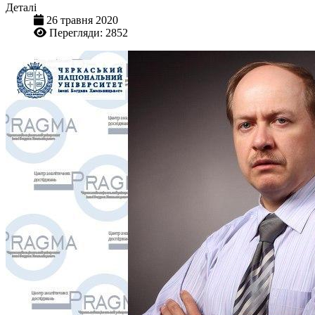
Деталі
26 травня 2020
Перегляди: 2852