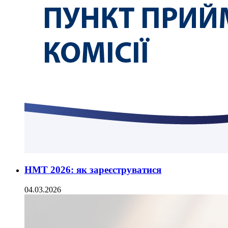
НМТ 2026: як зареєструватися
04.03.2026