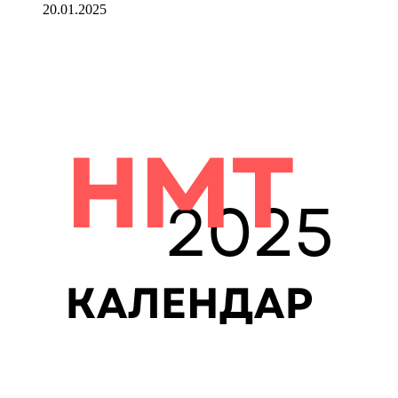
20.01.2025