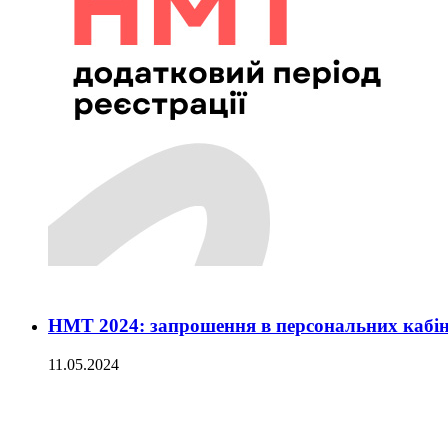
НМТ 2024: запрошення в персональних кабін
11.05.2024