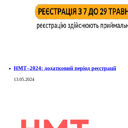
НМТ–2024: додатковий період реєстрації
13.05.2024