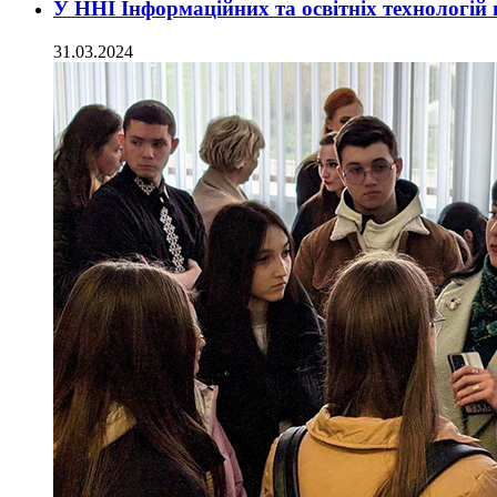
У ННІ Інформаційних та освітніх технологій 
31.03.2024