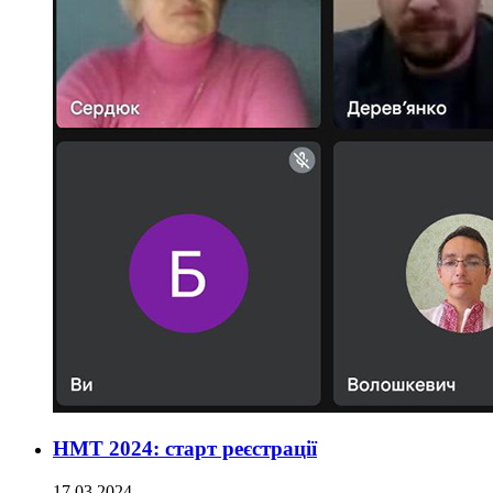
НМТ 2024: старт реєстрації
17.03.2024