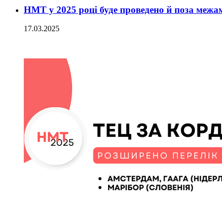
НМТ у 2025 році буде проведено й поза межа
17.03.2025