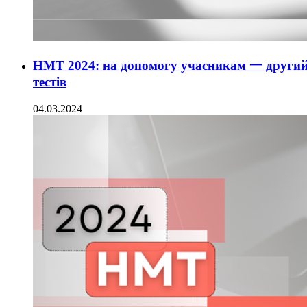
НМТ 2024: на допомогу учасникам 一 другий
тестів
04.03.2024