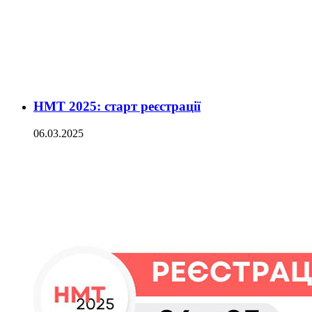
НМТ 2025: старт реєстрації
06.03.2025