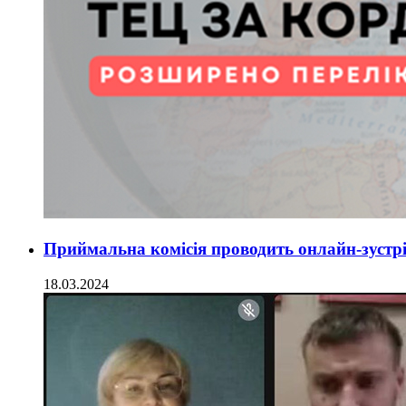
Приймальна комісія проводить онлайн-зустрі
18.03.2024