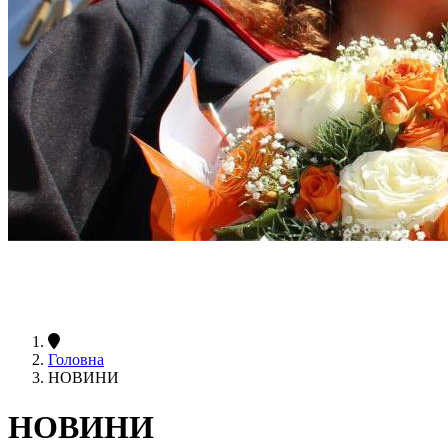
Головна
НОВИНИ
НОВИНИ