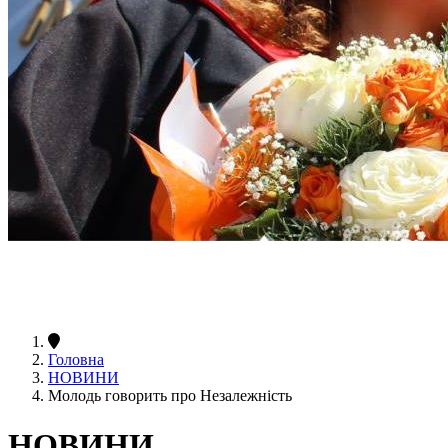
Головна
НОВИНИ
Молодь говорить про Незалежність
НОВИНИ