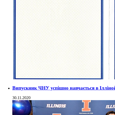
Випускник ЧНУ успішно навчається в Ілліной
30.11.2020