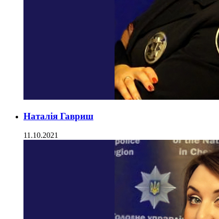
Наталія Гавриш
11.10.2021