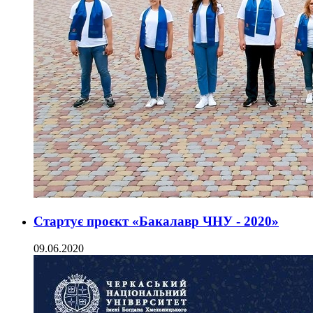
Стартує проєкт «Бакалавр ЧНУ - 2020»
09.06.2020