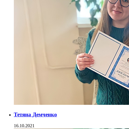
Тетяна Демченко
16.10.2021