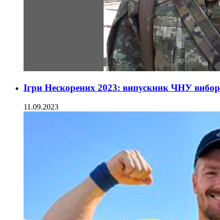
Ігри Нескорених 2023: випускник ЧНУ вибор
11.09.2023