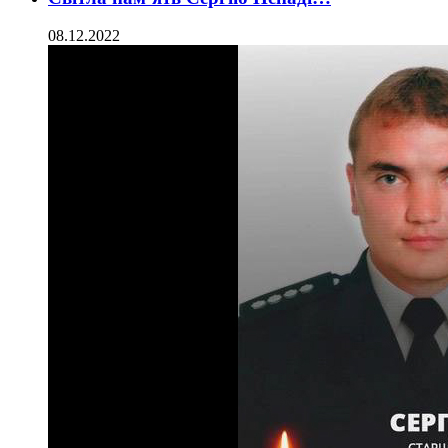
08.12.2022