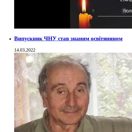
Випускник ЧНУ став знаним освітянином
14.03.2022