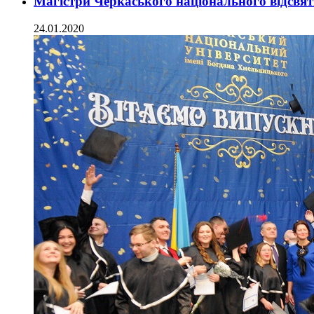
Магістри Черкаського національного відсв
24.01.2020