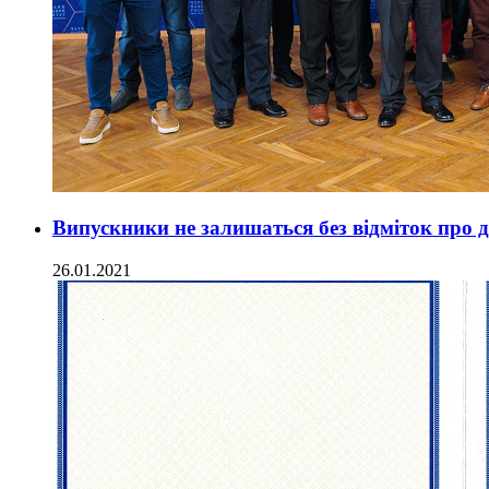
Випускники не залишаться без відміток про 
26.01.2021