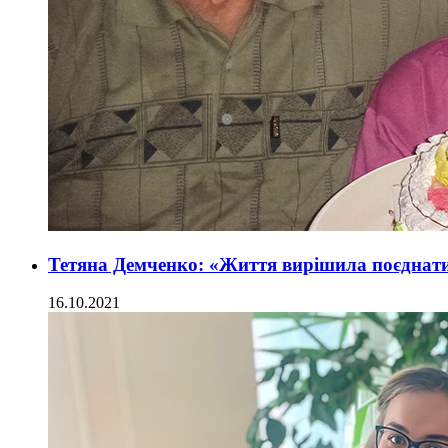
Тетяна Демченко: «Життя вирішила поєднати
16.10.2021