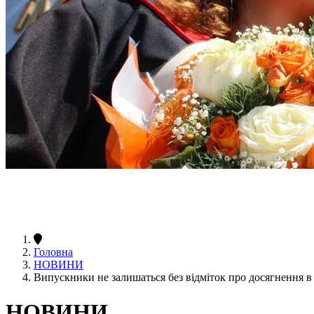
Головна
НОВИНИ
Випускники не залишаться без відміток про досягнення 
НОВИНИ