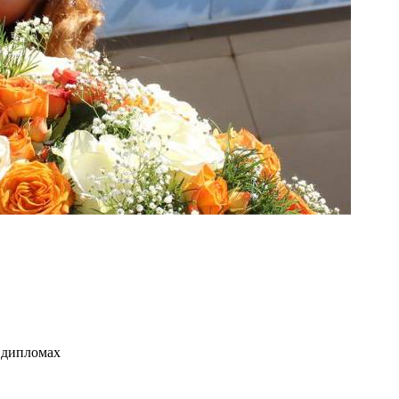
в дипломах