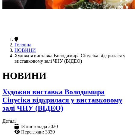
Головна
НОВИНИ
Художня виставка Володимира Сінусіка відкрилася у
виставковому залі ЧНУ (ВІДЕО)
НОВИНИ
Художня виставка Володимира
Сінусіка відкрилася у виставковому
залі ЧНУ (ВІДЕО)
Деталі
18 листопада 2020
Перегляди: 3339