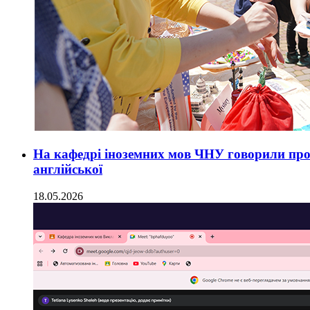
На кафедрі іноземних мов ЧНУ говорили про
англійської
18.05.2026