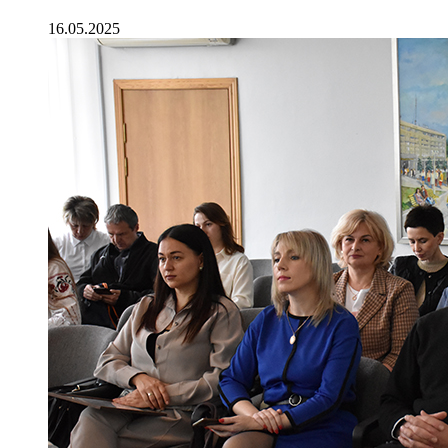
16.05.2025