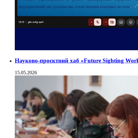
Науково-проєктний хаб «Future Sighting Wo
15.05.2026