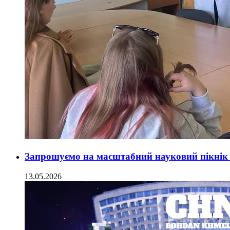
Запрошуємо на масштабний науковий пікнік
13.05.2026