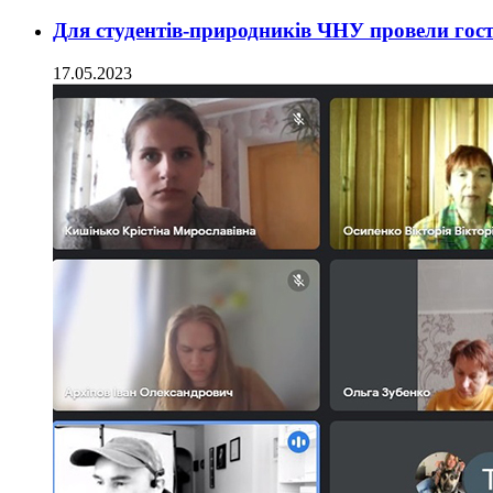
Для студентів-природників ЧНУ провели гост
17.05.2023