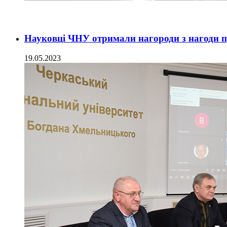
Науковці ЧНУ отримали нагороди з нагоди п
19.05.2023