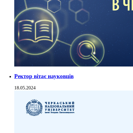
Ректор вітає науковців
18.05.2024