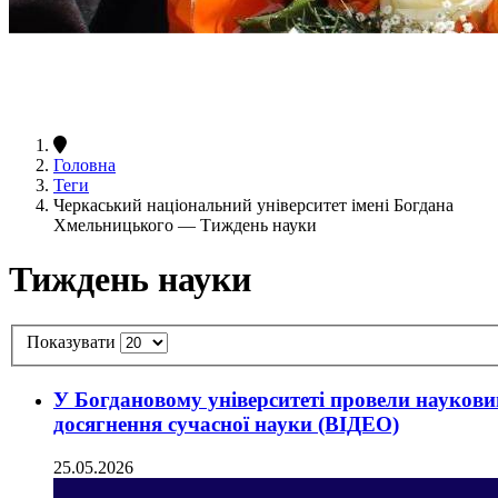
Головна
Теги
Черкаський національний університет імені Богдана
Хмельницького — Тиждень науки
Тиждень науки
Показувати
У Богдановому університеті провели наукови
досягнення сучасної науки (ВІДЕО)
25.05.2026