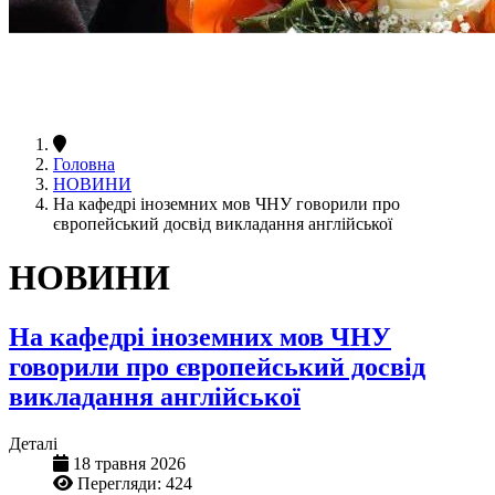
Головна
НОВИНИ
На кафедрі іноземних мов ЧНУ говорили про
європейський досвід викладання англійської
НОВИНИ
На кафедрі іноземних мов ЧНУ
говорили про європейський досвід
викладання англійської
Деталі
18 травня 2026
Перегляди: 424