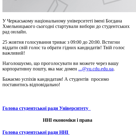
У Черкаському національному університеті імені Богдана
Хмельницького сьогодні стартували вибори до студентських
рад онлайн.
25 жовтня голосування триває з 09:00 до 20:00. Встигни
віддати свій голос та обрати гідних кандидатів! Твій голос
важливий!
Наголошуємо, що проголосувати ви можете через вашу
корпоративну пошту, яка має домен
...@vu.cdu.edu.ua
.
Бажаємо успіхів кандидатам! А студентів просимо
поставитись відповідально!
Голова студентської ради Університету
ННІ економіки і права
Голова студентської ради ННІ