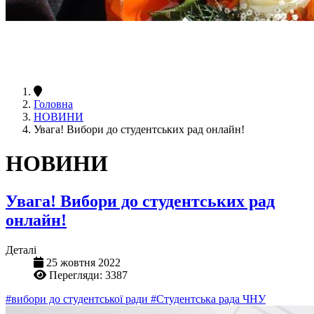
Головна
НОВИНИ
Увага! Вибори до студентських рад онлайн!
НОВИНИ
Увага! Вибори до студентських рад
онлайн!
Деталі
25 жовтня 2022
Перегляди: 3387
#вибори до студентської ради
#Студентська рада ЧНУ