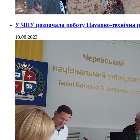
У ЧНУ розпочала роботу Науково-технічна
10.08.2023