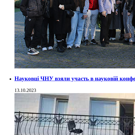
Науковці ЧНУ взяли участь в науковій конфер
13.10.2023