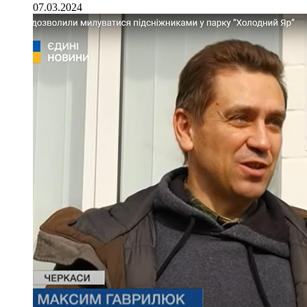
07.03.2024