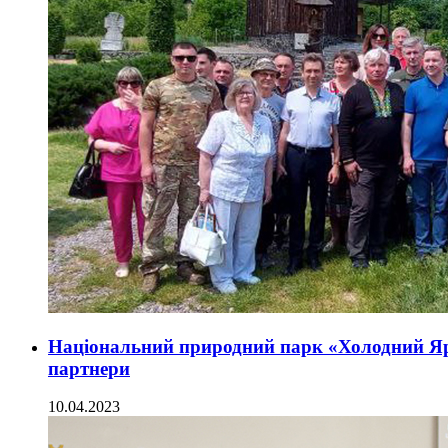
Національний природний парк «Холодний Я
партнери
10.04.2023