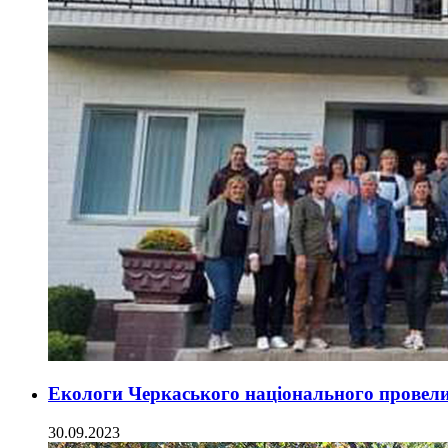
Екологи Черкаського національного провел
30.09.2023