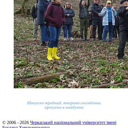
© 2006 - 2026
Черкаський національний університет імені
Богдана Хмельницького