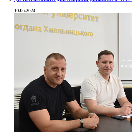
10.06.2024