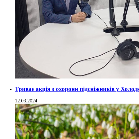
Триває акція з охорони підсніжників у Холо
12.03.2024