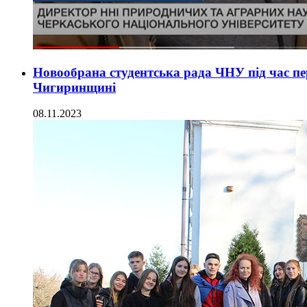
Новообрана студентська рада ЧНУ під час пе
Чигиринщині
08.11.2023