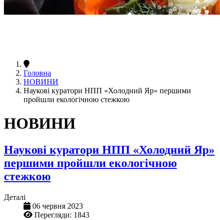
Головна
НОВИНИ
Наукові куратори НПП «Холодний Яр» першими
пройшли екологічною стежкою
НОВИНИ
Наукові куратори НПП «Холодний Яр»
першими пройшли екологічною
стежкою
Деталі
06 червня 2023
Перегляди: 1843