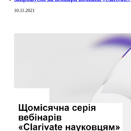
10.11.2021