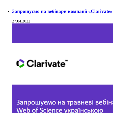
Запрошуємо на вебінари компанії «Clarivate»
27.04.2022