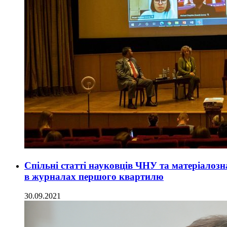
Спільні статті науковців ЧНУ та матеріалозн
в журналах першого квартилю
30.09.2021