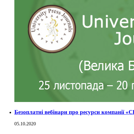
Безоплатні вебінари про ресурси компанії «C
05.10.2020