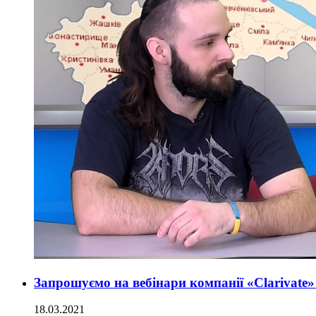
Запрошуємо на вебінари компанії «Clarivate» 
18.03.2021