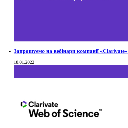
Запрошуємо на вебінари компанії «Clarivate» 
18.01.2022