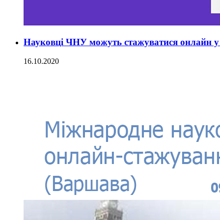
Науковці ЧНУ можуть стажуватися онлайн у 
16.10.2020