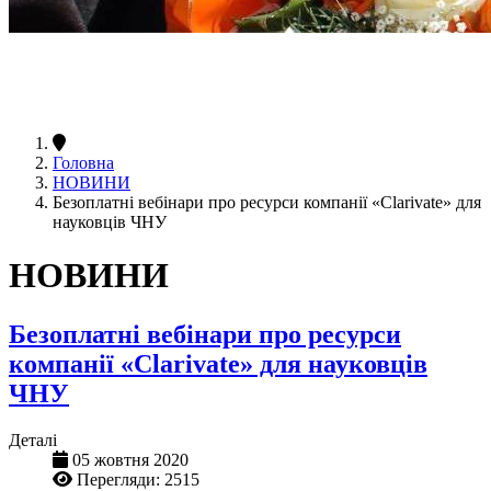
Головна
НОВИНИ
Безоплатні вебінари про ресурси компанії «Clarivate» для
науковців ЧНУ
НОВИНИ
Безоплатні вебінари про ресурси
компанії «Clarivate» для науковців
ЧНУ
Деталі
05 жовтня 2020
Перегляди: 2515