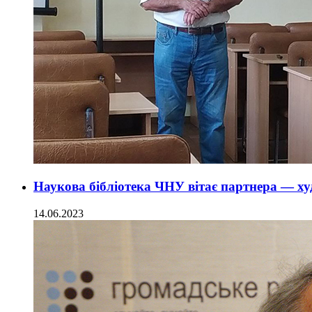
Наукова бібліотека ЧНУ вітає партнера — х
14.06.2023