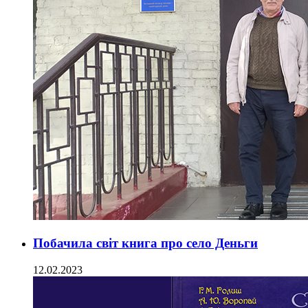
Побачила світ книга про село Деньги
12.02.2023