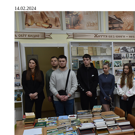
14.02.2024