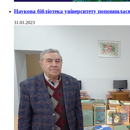
Наукова бібліотека університету поповнилася
31.01.2023