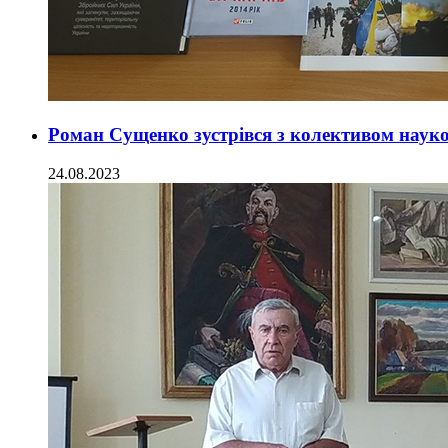
Роман Сущенко зустрівся з колективом науко
24.08.2023