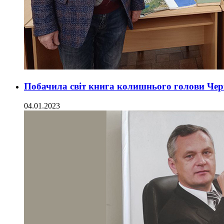
Побачила світ книга колишнього голови Черк
04.01.2023