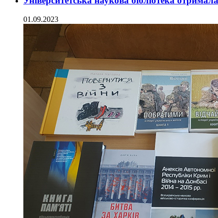
Університетська наукова бібліотека отримал
01.09.2023