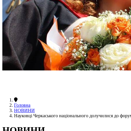
Головна
НОВИНИ
Науковці Черкаського національного долучилися до фору
НОВИНИ