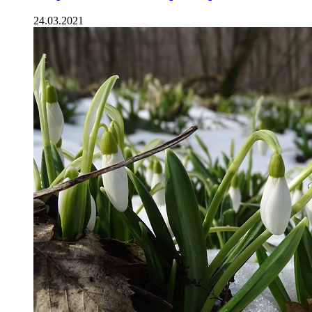
24.03.2021