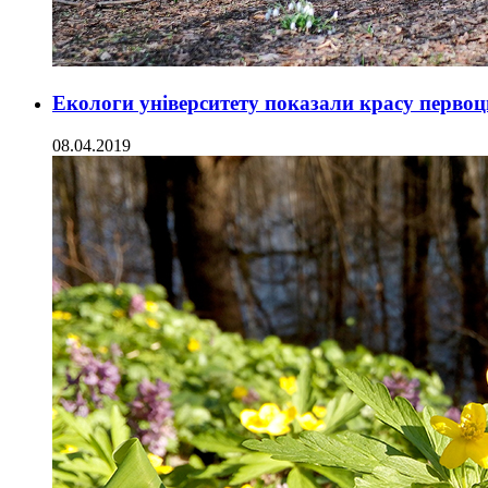
Екологи університету показали красу перво
08.04.2019