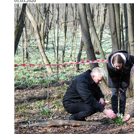
01.03.2020