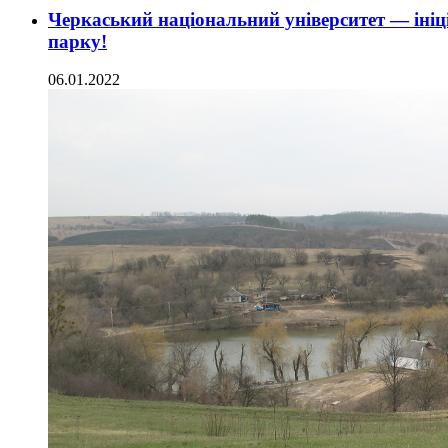
Черкаський національний університет — ініц
парку!
06.01.2022