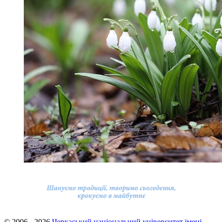
© 2006 - 2026
Черкаський національний університет імені