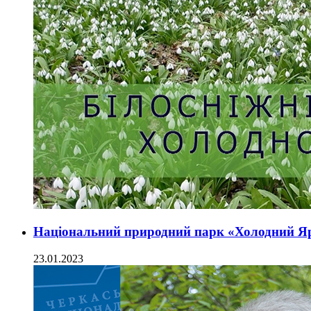
Національний природний парк «Холодний Яр
23.01.2023