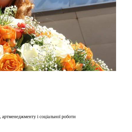
, артменеджменту і соціальної роботи