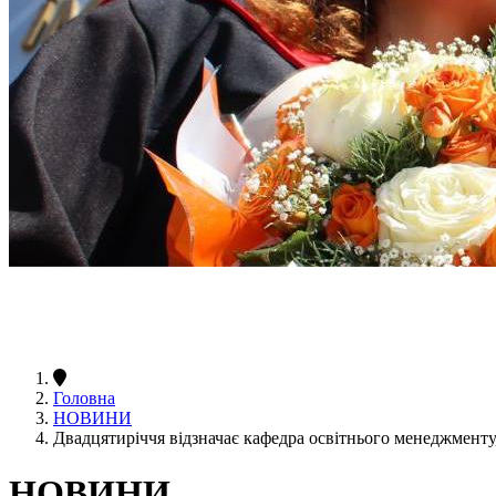
Головна
НОВИНИ
Двадцятиріччя відзначає кафедра освітнього менеджменту
НОВИНИ