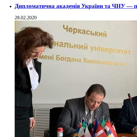
Дипломатична академія України та ЧНУ — 
28.02.2020