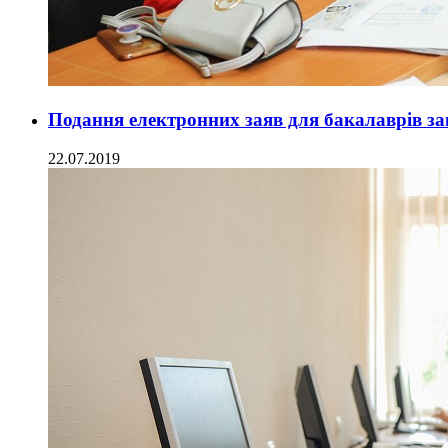
Подання електронних заяв для бакалаврів з
22.07.2019