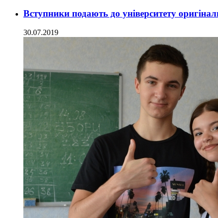
Вступники подають до університету оригінал
30.07.2019