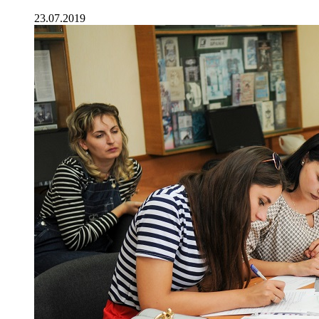
23.07.2019