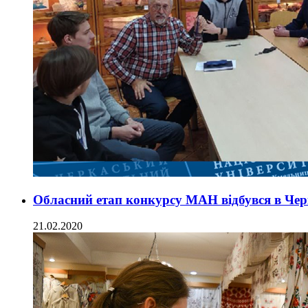
Обласний етап конкурсу МАН відбувся в Че
21.02.2020