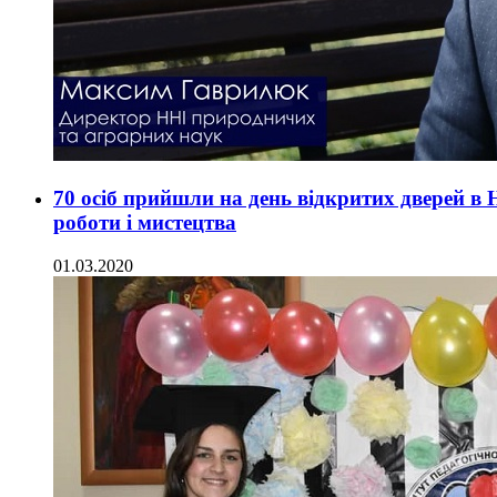
70 осіб прийшли на день відкритих дверей в Н
роботи і мистецтва
01.03.2020