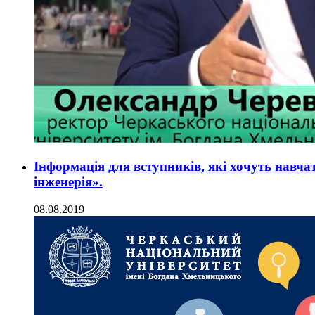
Інформація для вступників, які хочуть навча
інженерія».
08.08.2019