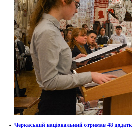
Черкаський національний отримав 48 додатк