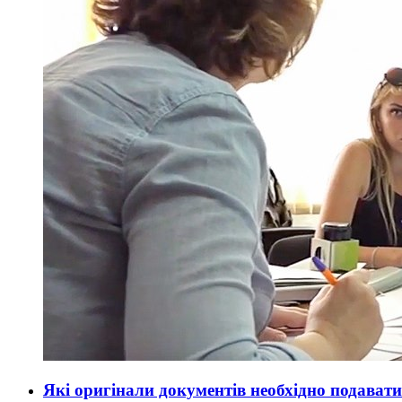
Які оригінали документів необхідно подават