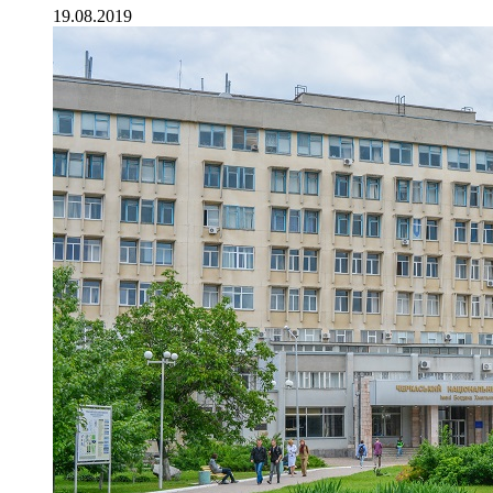
19.08.2019