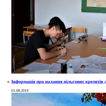
Інформація про надання пільгових кредитів д
01.08.2019