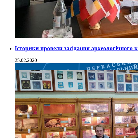
Історики провели засідання археологічного 
25.02.2020