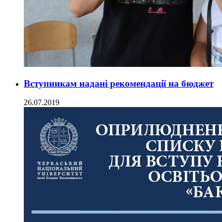
Вступникам надані рекомендації на бюджет
26.07.2019