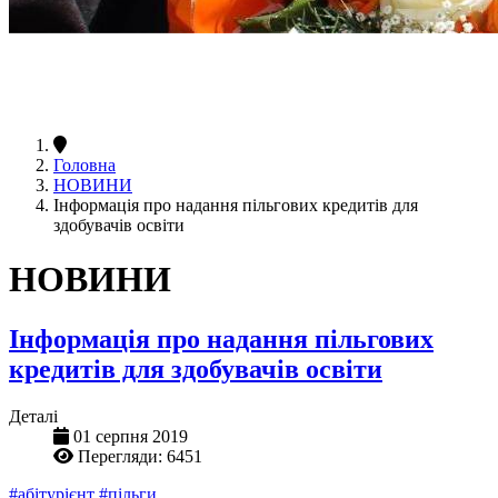
Головна
НОВИНИ
Інформація про надання пільгових кредитів для
здобувачів освіти
НОВИНИ
Інформація про надання пільгових
кредитів для здобувачів освіти
Деталі
01 серпня 2019
Перегляди: 6451
#абітурієнт
#пільги