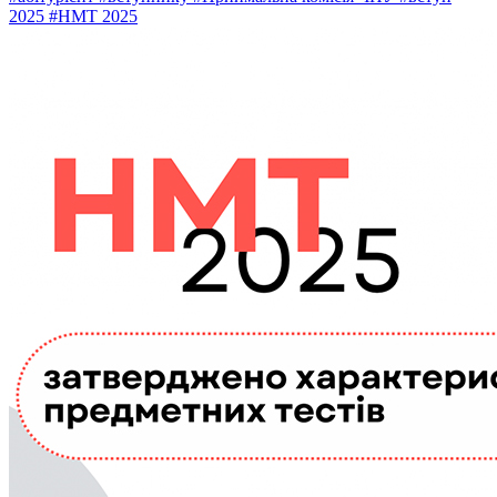
2025
#НМТ 2025