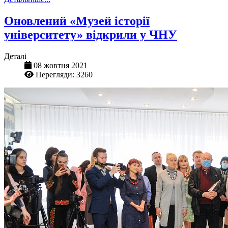
Оновлений «Музей історії
університету» відкрили у ЧНУ
Деталі
08 жовтня 2021
Перегляди: 3260