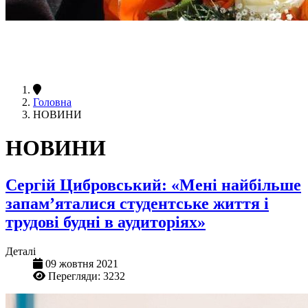
Головна
НОВИНИ
НОВИНИ
Сергій Цибровський: «Мені найбільше
запам’яталися студентське життя і
трудові будні в аудиторіях»
Деталі
09 жовтня 2021
Перегляди: 3232