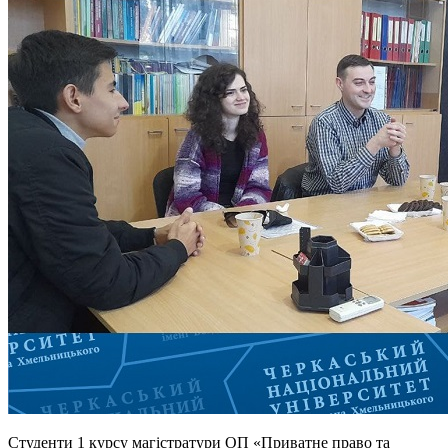
Студенти 1 курсу магістратури ОП «Приватне право та