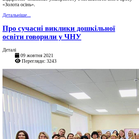
«Золота осінь».
Детальніше...
Про сучасні виклики дошкільної
освіти говорили у ЧНУ
Деталі
09 жовтня 2021
Перегляди: 3243