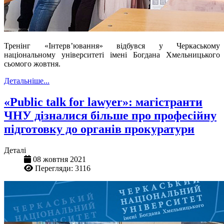
Тренінг «Інтерв’ювання» відбувся у Черкаському
національному університеті імені Богдана Хмельницького
сьомого жовтня.
Детальніше...
«Public talk for lawyer»: магістранти
ЧНУ дізналися більше про професійну
підготовку до органів прокуратури
Деталі
08 жовтня 2021
Перегляди: 3116