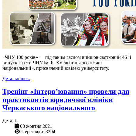
«ЧНУ 100 років» — під таким гаслом вийшов святковий 46-й
випуск газети ЧНУ ім. Б. Хмельницького «Наш
національний», присвячений ювілею університету.
Детальніше...
Тренінг «Інтерв’ювання» провели для
практикантів юридичної клініки
Черкаського національного
Деталі
08 жовтня 2021
Перегляди: 3294