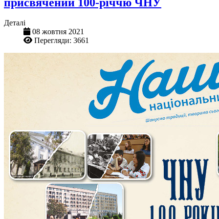
присвячений 100-річчю ЧНУ
Деталі
08 жовтня 2021
Перегляди: 3661