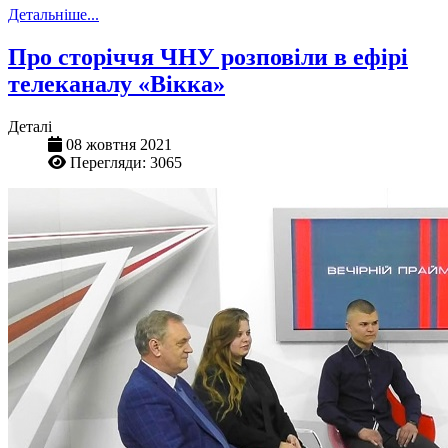
Детальніше...
Про сторіччя ЧНУ розповіли в ефірі
телеканалу «Вікка»
Деталі
08 жовтня 2021
Перегляди: 3065