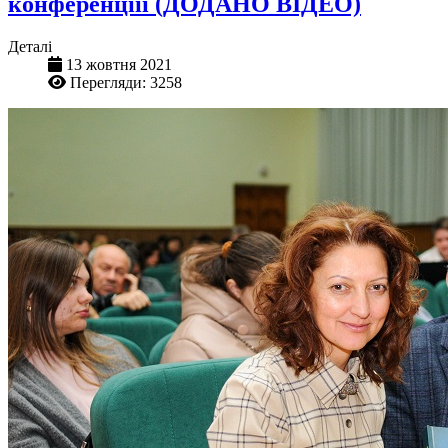
конференціїї (ДОДАНО ВІДЕО)
Деталі
13 жовтня 2021
Перегляди: 3258