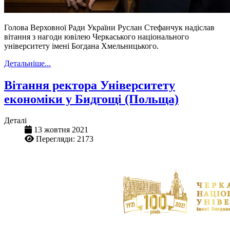
Голова Верховної Ради України Руслан Стефанчук надіслав
вітання з нагоди ювілею Черкаського національного
університету імені Богдана Хмельницького.
Детальніше...
Вітання ректора Університету
економіки у Бидгощі (Польща)
Деталі
13 жовтня 2021
Перегляди: 2173