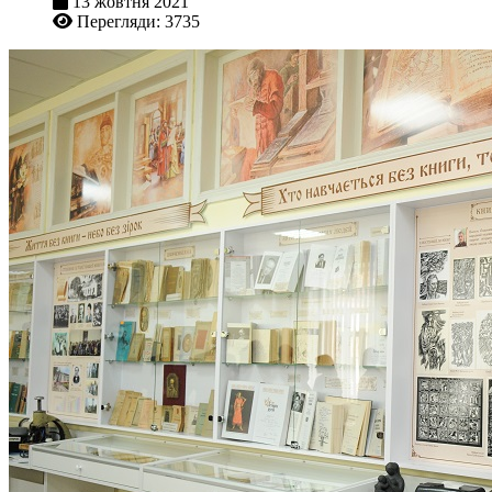
13 жовтня 2021
Перегляди: 3735