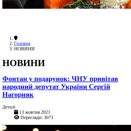
Головна
НОВИНИ
НОВИНИ
Фонтан у подарунок: ЧНУ привітав
народний депутат України Сергій
Нагорняк
Деталі
13 жовтня 2021
Перегляди: 3073