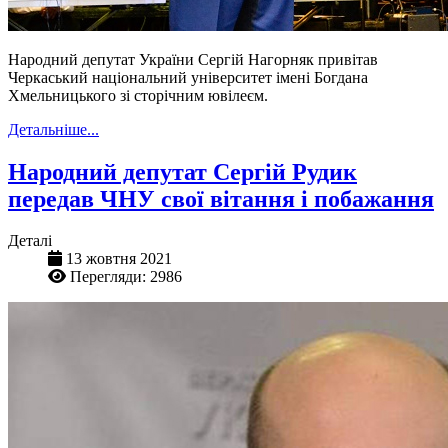
Народний депутат України Сергій Нагорняк привітав
Черкаський національний університет імені Богдана
Хмельницького зі сторічним ювілеєм.
Детальніше...
Народний депутат Сергій Рудик
передав ЧНУ свої вітання і побажання
Деталі
13 жовтня 2021
Перегляди: 2986