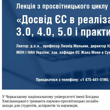
У Черкаському національному університеті імені Богдана
Хмельницького тривають науково-просвітницькі онлайн-
заходи для студентів, аспірантів та науковців.