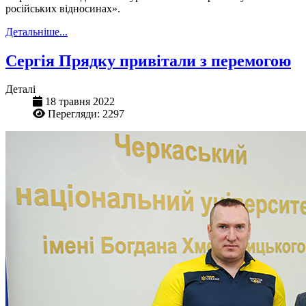
російських відносинах».
Детальніше...
Сергія Прядку привітали з перемогою
Деталі
18 травня 2022
Перегляди: 2297