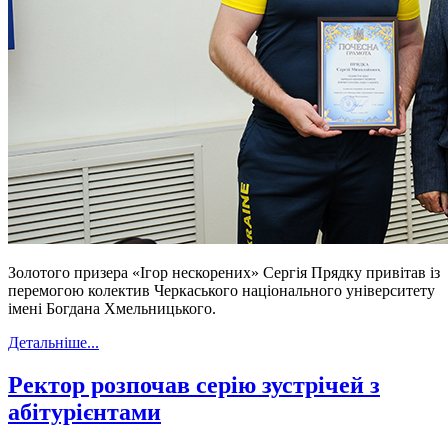
Золотого призера «Ігор нескорених» Сергія Прядку привітав із
перемогою колектив Черкаського національного університету
імені Богдана Хмельницького.
Детальніше...
Ректор розпочав серію зустрічей з
абітурієнтами