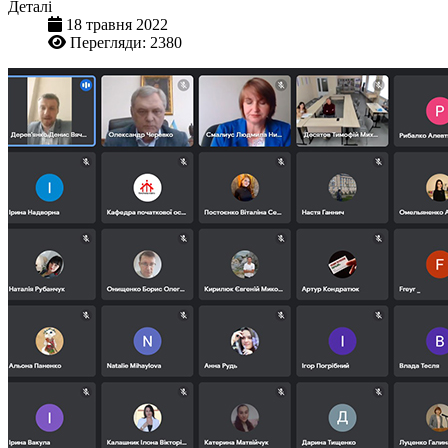
Деталі
18 травня 2022
Перегляди: 2380