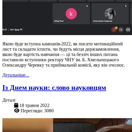
Якою буде вступна кампанія-2022, як писати мотиваційний
лист та складати іспити, чи будуть місця держзамовлення,
якою буде вартість навчання — ці та безліч інших питань
поставили вступники ректору ЧНУ ім. Б. Хмельницького
Олександру Черевку та приймальній комісії, яку він очолює.
Детальніше...
Із Днем науки: слово науковцям
Деталі
18 травня 2022
Перегляди: 3080