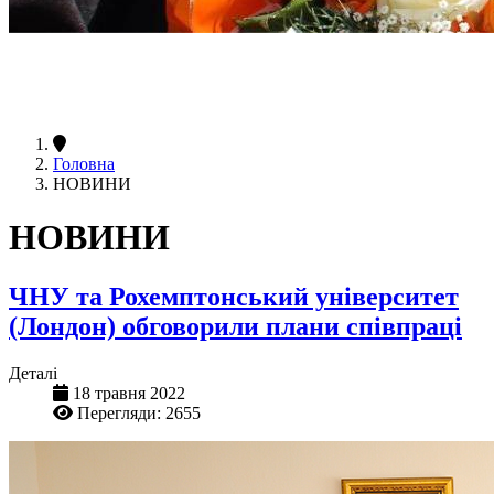
Головна
НОВИНИ
НОВИНИ
ЧНУ та Рохемптонський університет
(Лондон) обговорили плани співпраці
Деталі
18 травня 2022
Перегляди: 2655