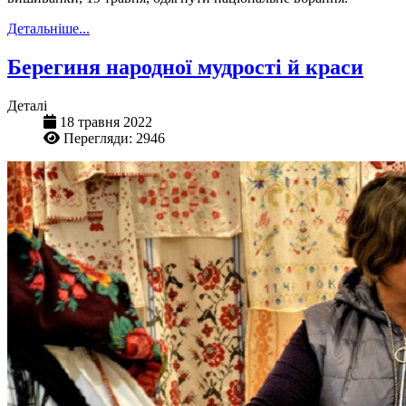
Детальніше...
Берегиня народної мудрості й краси
Деталі
18 травня 2022
Перегляди: 2946