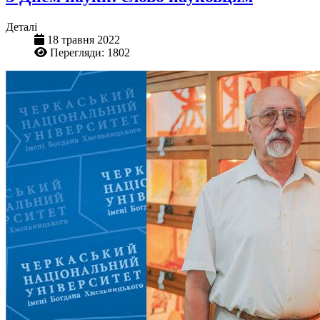
Деталі
18 травня 2022
Перегляди: 1802