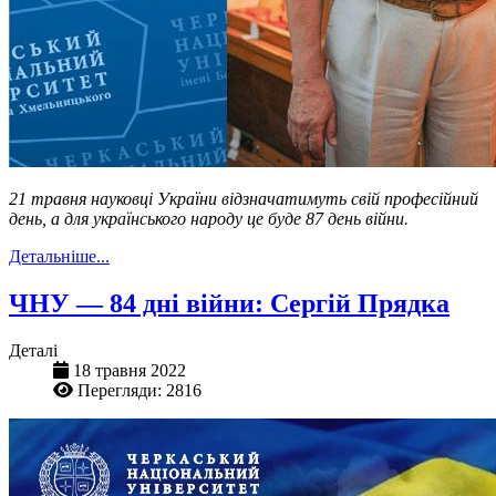
21 травня науковці України відзначатимуть свій професійний
день, а для українського народу це буде 87 день війни.
Детальніше...
ЧНУ — 84 дні війни: Сергій Прядка
Деталі
18 травня 2022
Перегляди: 2816