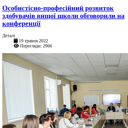
Особистісно-професійний розвиток
здобувачів вищої школи обговорили на
конференції
Деталі
19 травня 2022
Перегляди: 2966