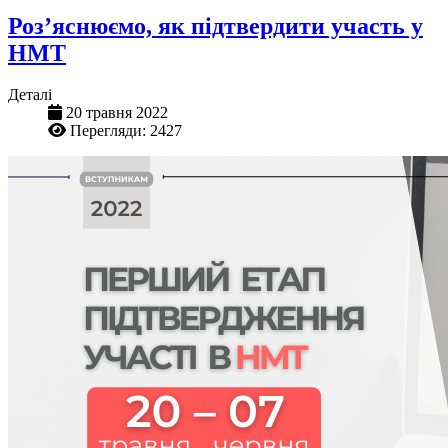
Роз’яснюємо, як підтвердити участь у
НМТ
Деталі
20 травня 2022
Перегляди: 2427