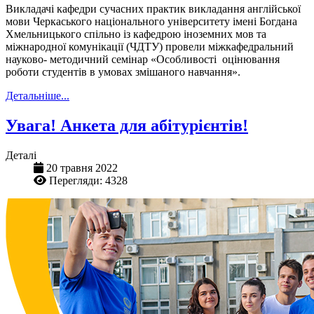
Викладачі кафедри сучасних практик викладання англійської
мови Черкаського національного університету імені Богдана
Хмельницького спільно із кафедрою іноземних мов та
міжнародної комунікації (ЧДТУ) провели міжкафедральний
науково- методичний семінар «Особливості оцінювання
роботи студентів в умовах змішаного навчання».
Детальніше...
Увага! Анкета для абітурієнтів!
Деталі
20 травня 2022
Перегляди: 4328