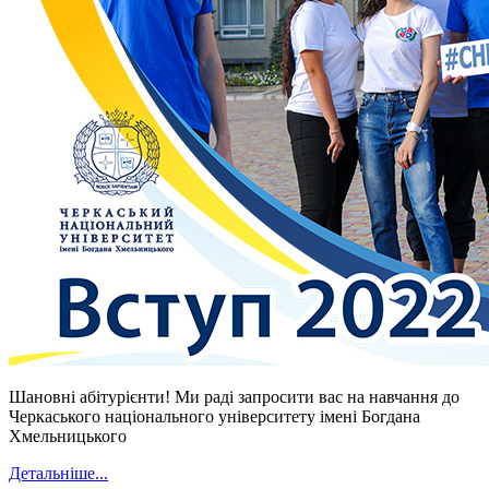
Шановні абітурієнти! Ми раді запросити вас на навчання до
Черкаського національного університету імені Богдана
Хмельницького
Детальніше...