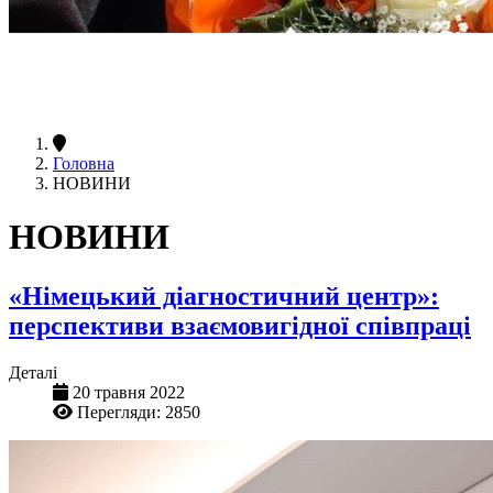
Головна
НОВИНИ
НОВИНИ
«Німецький діагностичний центр»:
перспективи взаємовигідної співпраці
Деталі
20 травня 2022
Перегляди: 2850