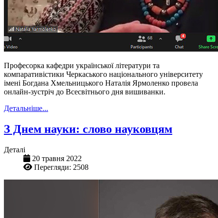
Професорка кафедри української літератури та
компаративістики Черкаського національного університету
імені Богдана Хмельницького Наталія Ярмоленко провела
онлайн-зустріч до Всесвітнього дня вишиванки.
Детальніше...
З Днем науки: слово науковцям
Деталі
20 травня 2022
Перегляди: 2508