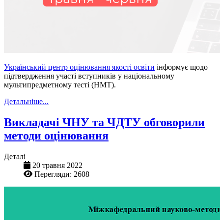
Український центр оцінювання якості освіти
інформує щодо
підтвердження участі вступників у національному
мультипредметному тесті (НМТ).
Детальніше...
Викладачі ЧНУ та ЧДТУ обговорили
методи оцінювання
Деталі
20 травня 2022
Перегляди: 2608