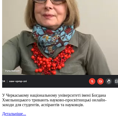
У Черкаському національному університеті імені Богдана
Хмельницького тривають науково-просвітницькі онлайн-
заходи для студентів, аспірантів та науковців.
Детальніше...