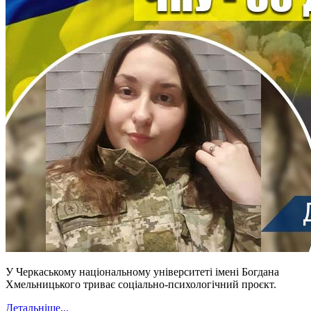
У Черкаському національному університеті імені Богдана
Хмельницького триває соціально-психологічний проєкт.
Детальніше...