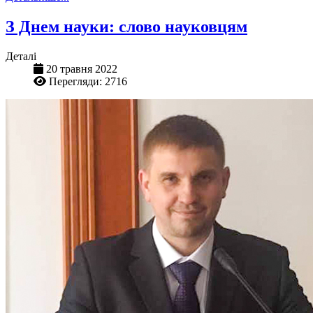
З Днем науки: слово науковцям
Деталі
20 травня 2022
Перегляди: 2716