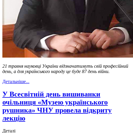
21 травня науковці України відзначатимуть свій професійний
день, а для українського народу це буде 87 день війни.
Детальніше...
У Всесвітній день вишиванки
очільниця «Музею українського
рушника» ЧНУ провела відкриту
лекцію
Деталі