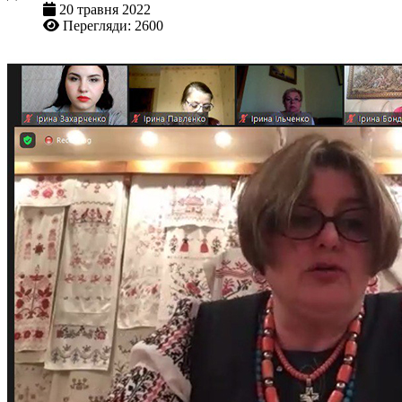
20 травня 2022
Перегляди: 2600