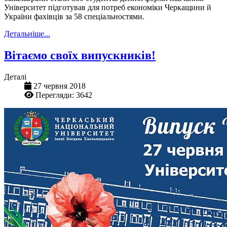
Університет підготував для потреб економіки Черкащини й
України фахівців за 58 спеціальностями.
Детальніше...
Вітаємо своїх випускників!
Деталі
27 червня 2018
Перегляди: 3642