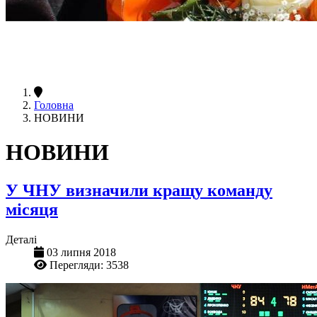
Головна
НОВИНИ
НОВИНИ
У ЧНУ визначили кращу команду
місяця
Деталі
03 липня 2018
Перегляди: 3538