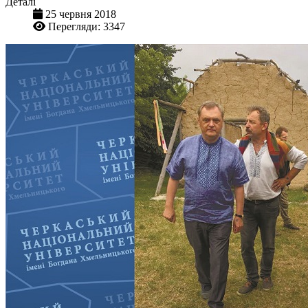
Деталі
25 червня 2018
Перегляди: 3347