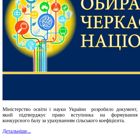
Міністерство освіти і науки України розробило документ,
який підтверджує право вступника на формування
конкурсного балу за урахуванням сільського коефіцієнта.
Детальніше...