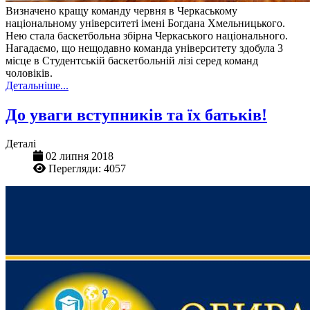
Визначено кращу команду червня в Черкаському
національному університеті імені Богдана Хмельницького.
Нею стала баскетбольна збірна Черкаського національного.
Нагадаємо, що нещодавно команда університету здобула 3
місце в Студентській баскетбольній лізі серед команд
чоловіків.
Детальніше...
До уваги вступників та їх батьків!
Деталі
02 липня 2018
Перегляди: 4057