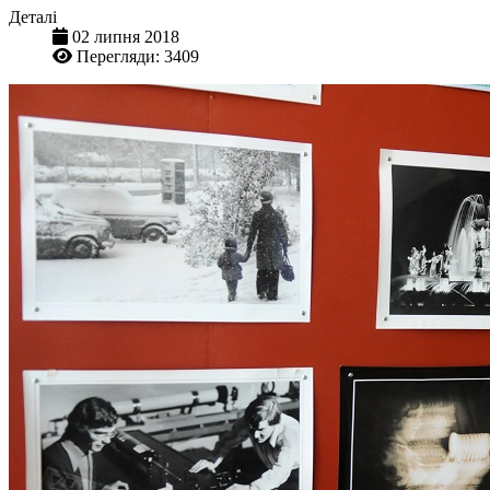
Деталі
02 липня 2018
Перегляди: 3409