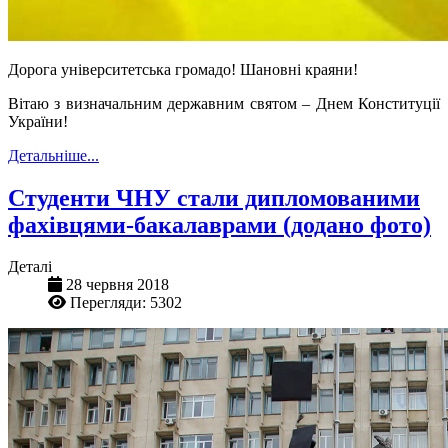
Дорога
університетська
громадо! Шановні краяни!
Вітаю з визначальним державним святом – Днем Конституції
України!
Детальніше...
Студенти ЧНУ стали дипломованими
фахівцями-бакалаврами (додано фото)
Деталі
28 червня 2018
Перегляди: 5302