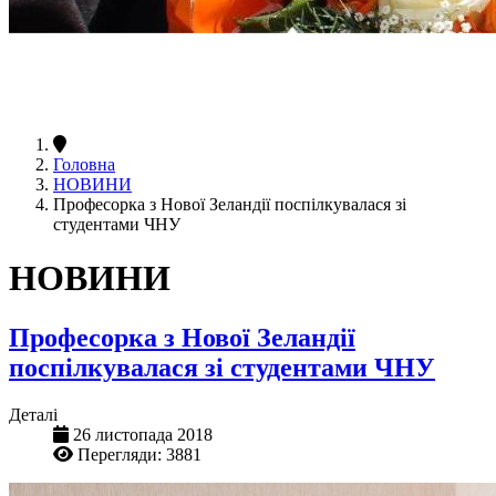
Головна
НОВИНИ
Професорка з Нової Зеландії поспілкувалася зі
студентами ЧНУ
НОВИНИ
Професорка з Нової Зеландії
поспілкувалася зі студентами ЧНУ
Деталі
26 листопада 2018
Перегляди: 3881