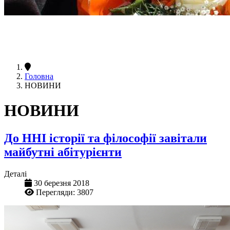
Головна
НОВИНИ
НОВИНИ
До ННІ історії та філософії завітали
майбутні абітурієнти
Деталі
30 березня 2018
Перегляди: 3807