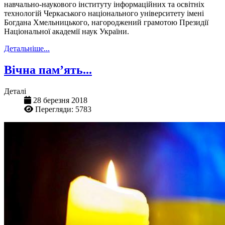
навчально-наукового інституту інформаційних та освітніх
технологій Черкаського національного університету імені
Богдана Хмельницького, нагороджений грамотою Президії
Національної академії наук України.
Детальніше...
Вічна пам’ять...
Деталі
28 березня 2018
Перегляди: 5783