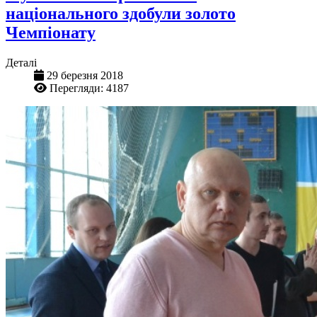
національного здобули золото
Чемпіонату
Деталі
29 березня 2018
Перегляди: 4187