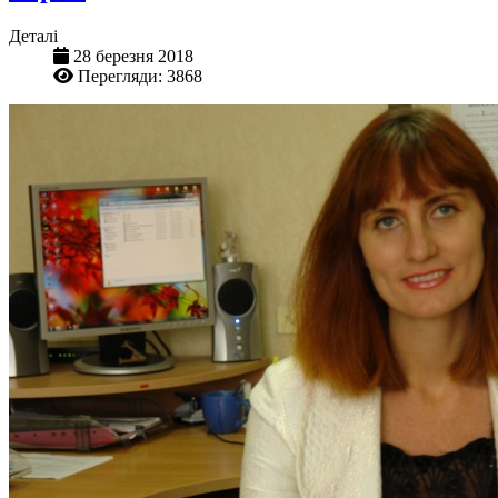
Деталі
28 березня 2018
Перегляди: 3868