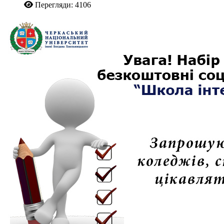
Перегляди: 4106