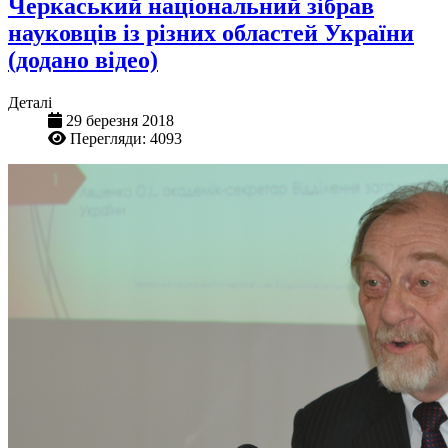
Черкаський національний зібрав
науковців із різних областей України
(додано відео)
Деталі
29 березня 2018
Перегляди: 4093