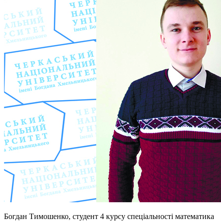
Богдан Тимошенко, студент 4 курсу спеціальності математика