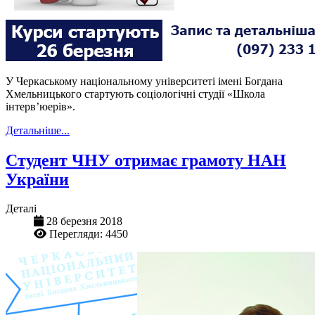
У Черкаському національному університеті імені Богдана
Хмельницького стартують соціологічні студії «Школа
інтерв’юерів».
Детальніше...
Студент ЧНУ отримає грамоту НАН
України
Деталі
28 березня 2018
Перегляди: 4450