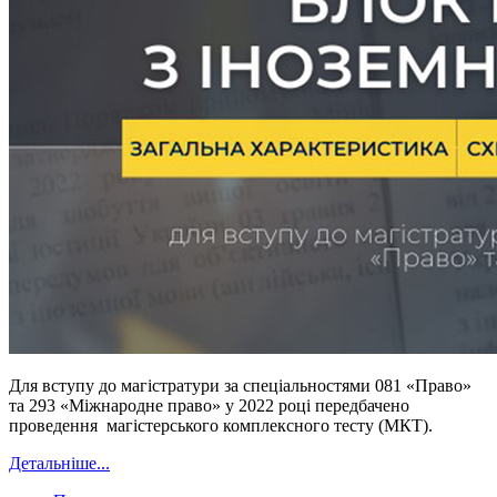
Для вступу до магістратури за спеціальностями 081 «Право»
та 293 «Міжнародне право» у 2022 році передбачено
проведення магістерського комплексного тесту (МКТ).
Детальніше...