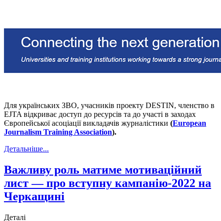
Для українських ЗВО, учасників проекту DESTIN, членство в
EJTA відкриває доступ до ресурсів та до участі в заходах
Європейської асоціації викладачів журналістики
(
European
Journalism Training Association
).
Детальніше...
Важливу роль матиме мотиваційний
лист — про вступну кампанію-2022 на
Черкащині
Деталі