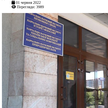
01 червня 2022
Перегляди: 3989