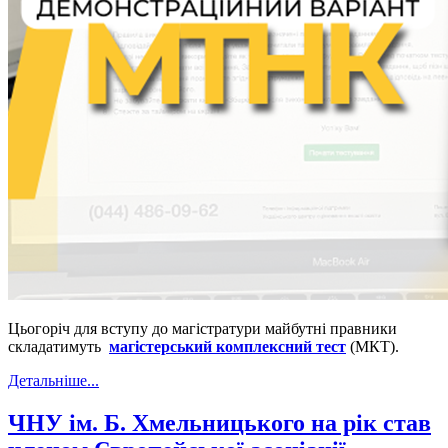
Цьогоріч для вступу до магістратури майбутні правники
складатимуть
магістерський комплексний тест
(МКТ).
Детальніше...
ЧНУ ім. Б. Хмельницького на рік став