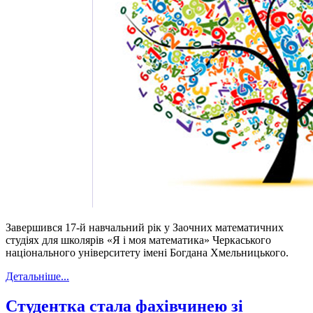
Завершився 17-й навчальний рік у Заочних математичних
студіях для школярів «Я і моя математика» Черкаського
національного університету імені Богдана Хмельницького.
Детальніше...
Студентка стала фахівчинею зі