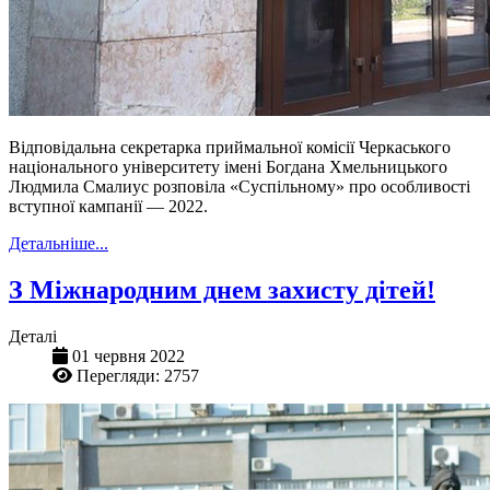
Відповідальна секретарка приймальної комісії Черкаського
національного університету імені Богдана Хмельницького
Людмила Смалиус розповіла «Суспільному» про особливості
вступної кампанії — 2022.
Детальніше...
З Міжнародним днем захисту дітей!
Деталі
01 червня 2022
Перегляди: 2757