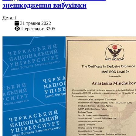
знешкодження вибухівки
Деталі
31 травня 2022
Перегляди: 3205