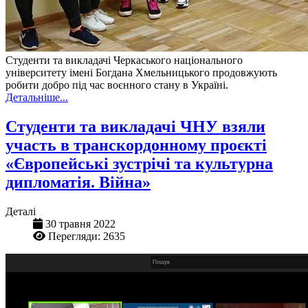
Студенти та викладачі Черкаського національного
університету імені Богдана Хмельницького продовжують
робити добро під час воєнного стану в Україні.
Детальніше...
Студенти та викладачі ЧНУ взяли
участь в транскордонному проєкті
«Європейські зустрічі та культурна
дипломатія. Війна»
Деталі
30 травня 2022
Перегляди: 2635