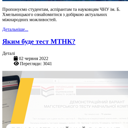
Пропонуємо студентам, аспірантам та науковцям ЧНУ ім. Б.
Хмельницького ознайомитися з добіркою актуальних
міжнародних можливостей.
Детальніше...
Яким буде тест МТНК?
Деталі
02 червня 2022
Перегляди: 3041