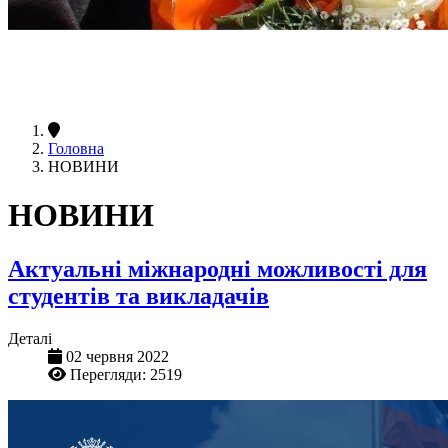
Головна
НОВИНИ
НОВИНИ
Актуальні міжнародні можливості для
студентів та викладачів
Деталі
02 червня 2022
Перегляди: 2519