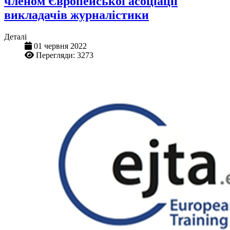
членом Європейської асоціації
викладачів журналістики
Деталі
01 червня 2022
Перегляди: 3273