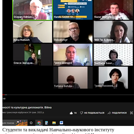
Студенти та викладачі Навчально-наукового інституту