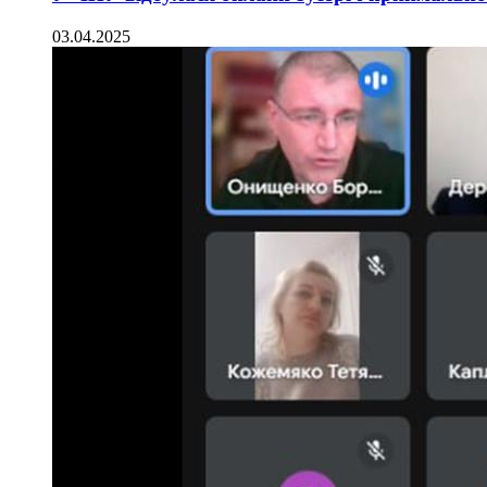
03.04.2025