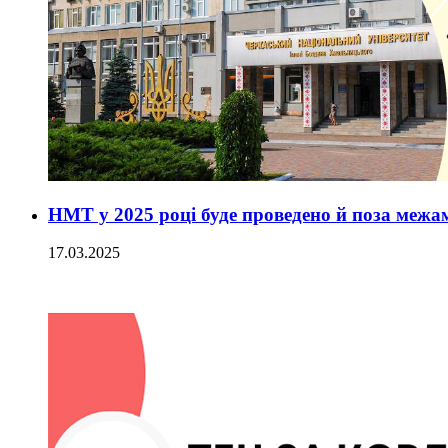
НМТ у 2025 році буде проведено й поза межа
17.03.2025