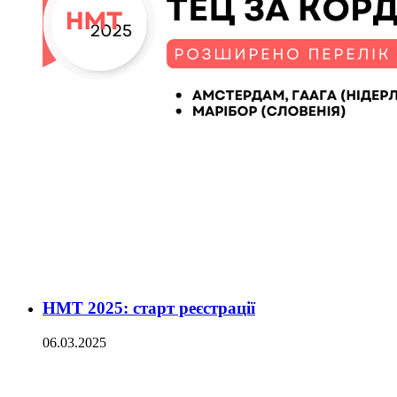
НМТ 2025: старт реєстрації
06.03.2025