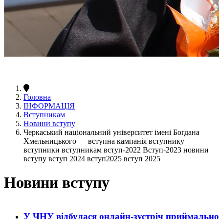
Головна
ІНФОРМАЦІЯ
Вступникам
Новини вступу
Черкаський національний університет імені Богдана
Хмельницького — вступна кампанія вступнику
вступники вступникам вступ-2022 Вступ-2023 новини
вступу вступ 2024 вступ2025 вступ 2025
Новини вступу
У ЧНУ відбулася онлайн-зустріч приймальної