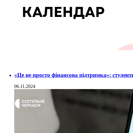
«Це не просто фінансова підтримка»: студен
06.11.2024