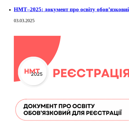
НМТ–2025: документ про освіту обов’язковий
03.03.2025