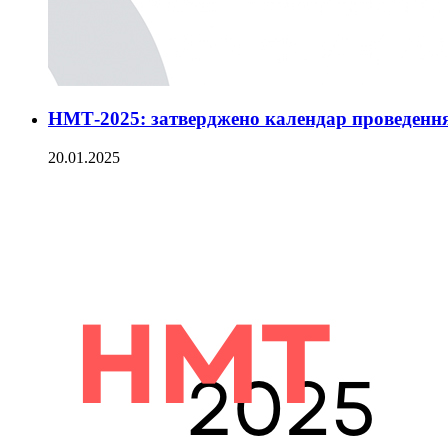
НМТ-2025: затверджено календар проведенн
20.01.2025