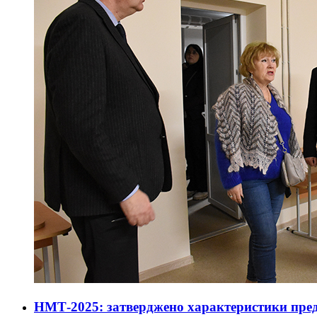
НМТ-2025: затверджено характеристики пред