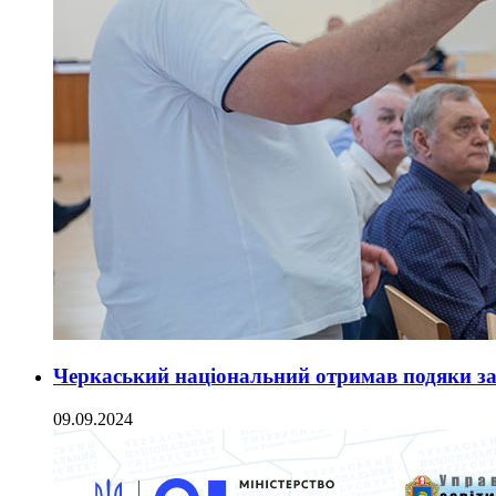
Черкаський національний отримав подяки за 
09.09.2024