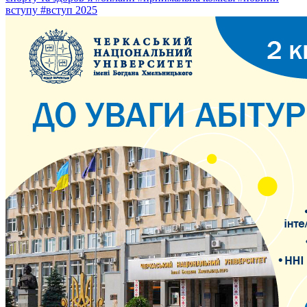
вступу
#вступ 2025