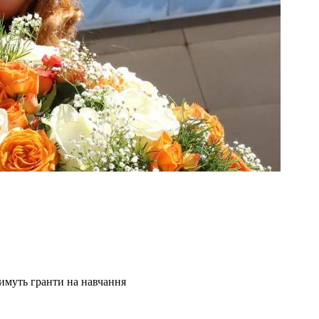
имуть гранти на навчання