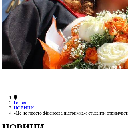
Головна
НОВИНИ
«Це не просто фінансова підтримка»: студенти отримуват
НОВИНИ