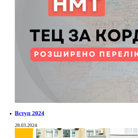
Вступ 2024
28.03.2024