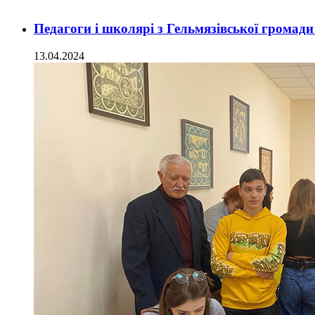
Педагоги і школярі з Гельмязівської громад
13.04.2024