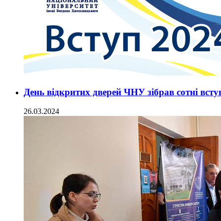
День відкритих дверей ЧНУ зібрав сотні всту
26.03.2024