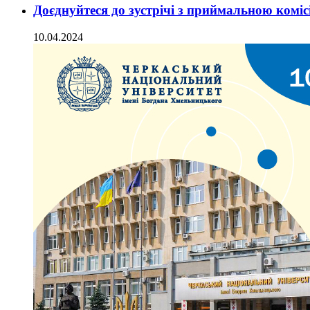
Доєднуйтеся до зустрічі з приймальною комі
10.04.2024