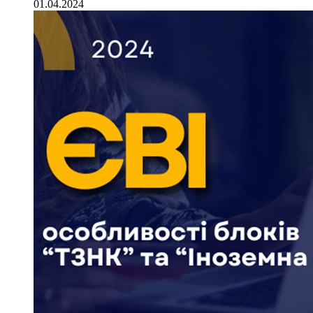
01.04.2024