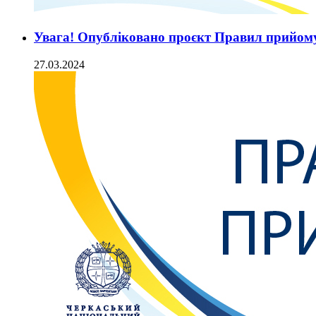
Увага! Опубліковано проєкт Правил прийом
27.03.2024