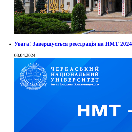
Увага! Завершується реєстрація на НМТ 2024
08.04.2024