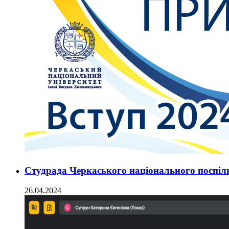
Студрада Черкаського національного поспілк
26.04.2024