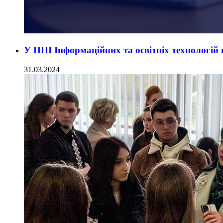
У ННІ Інформаційних та освітніх технологій 
31.03.2024